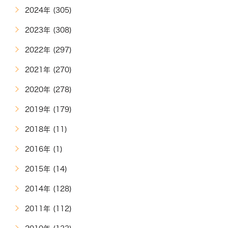
2024年 (305)
2023年 (308)
2022年 (297)
2021年 (270)
2020年 (278)
2019年 (179)
2018年 (11)
2016年 (1)
2015年 (14)
2014年 (128)
2011年 (112)