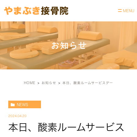
お知らせ
HOME
お知らせ
本日、酸素ルームサービスデー
NEWS
2024.04.20
本日、酸素ルームサービス