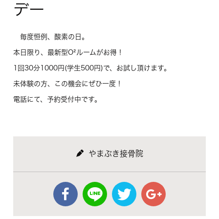
デー
毎度恒例、酸素の日。
本日限り、最新型O²ルームがお得！
1回30分1000円(学生500円)で、お試し頂けます。
未体験の方、この機会にぜひ一度！
電話にて、予約受付中です。
やまぶき接骨院