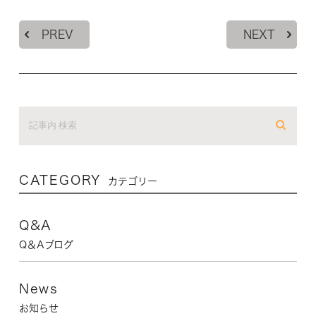
PREV
NEXT
CATEGORY
カテゴリー
Q&A
Q＆Aブログ
News
お知らせ