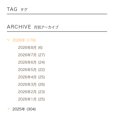
TAG
タグ
ARCHIVE
月別アーカイブ
2026年 (178)
2026年8月 (6)
2026年7月 (27)
2026年6月 (24)
2026年5月 (22)
2026年4月 (25)
2026年3月 (26)
2026年2月 (23)
2026年1月 (25)
2025年 (304)