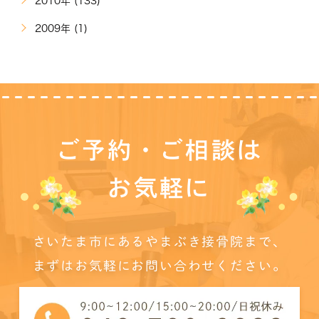
2010年 (133)
2009年 (1)
ご予約・ご相談は
お気軽に
さいたま市にあるやまぶき接骨院まで、
まずはお気軽にお問い合わせください。