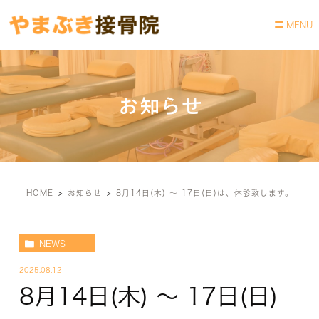
お知らせ
HOME
お知らせ
8月14日(木) ～ 17日(日)は、休診致します。
NEWS
2025.08.12
8月14日(木) ～ 17日(日)