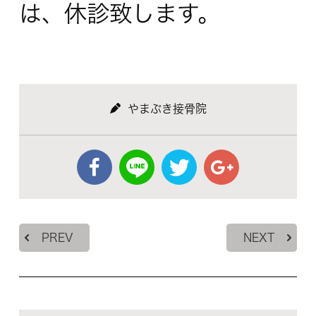
は、休診致します。
やまぶき接骨院
PREV
NEXT