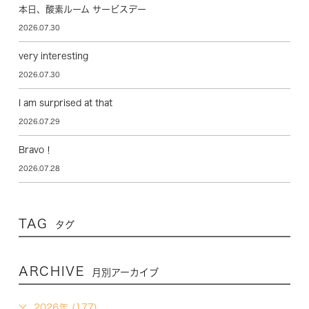
本日、酸素ルーム サービスデー
2026.07.30
very interesting
2026.07.30
I am surprised at that
2026.07.29
Bravo！
2026.07.28
TAG
タグ
ARCHIVE
月別アーカイブ
2026年 (177)