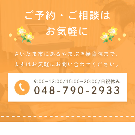
ご予約・ご相談は
お気軽に
さいたま市にあるやまぶき接骨院まで、
まずはお気軽にお問い合わせください。