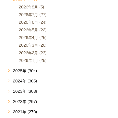
2026年8月 (5)
2026年7月 (27)
2026年6月 (24)
2026年5月 (22)
2026年4月 (25)
2026年3月 (26)
2026年2月 (23)
2026年1月 (25)
2025年 (304)
2024年 (305)
2023年 (308)
2022年 (297)
2021年 (270)