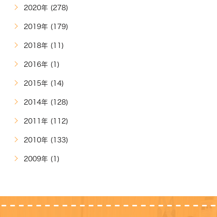
2020年 (278)
2019年 (179)
2018年 (11)
2016年 (1)
2015年 (14)
2014年 (128)
2011年 (112)
2010年 (133)
2009年 (1)