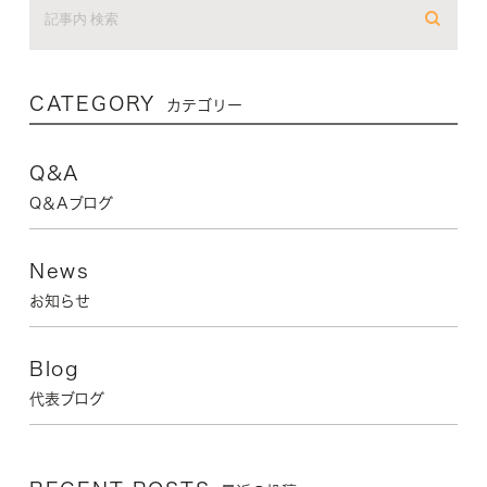
CATEGORY
カテゴリー
Q&A
Q＆Aブログ
News
お知らせ
Blog
代表ブログ