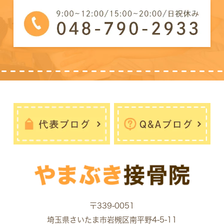
〒339-0051
埼玉県さいたま市岩槻区南平野4-5-11