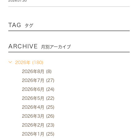
2026.07.30
TAG
タグ
ARCHIVE
月別アーカイブ
2026年 (180)
2026年8月 (8)
2026年7月 (27)
2026年6月 (24)
2026年5月 (22)
2026年4月 (25)
2026年3月 (26)
2026年2月 (23)
2026年1月 (25)