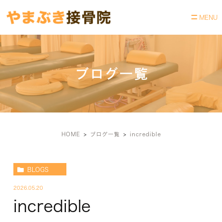
ブログ一覧
HOME
ブログ一覧
incredible
BLOGS
2026.05.20
incredible