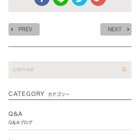
PREV
NEXT
CATEGORY
カテゴリー
Q&A
Q＆Aブログ