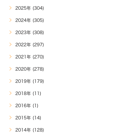
2025年 (304)
2024年 (305)
2023年 (308)
2022年 (297)
2021年 (270)
2020年 (278)
2019年 (179)
2018年 (11)
2016年 (1)
2015年 (14)
2014年 (128)