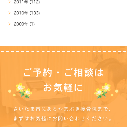
2011年 (112)
2010年 (133)
2009年 (1)
ご予約・ご相談は
お気軽に
さいたま市にあるやまぶき接骨院まで、
まずはお気軽にお問い合わせください。