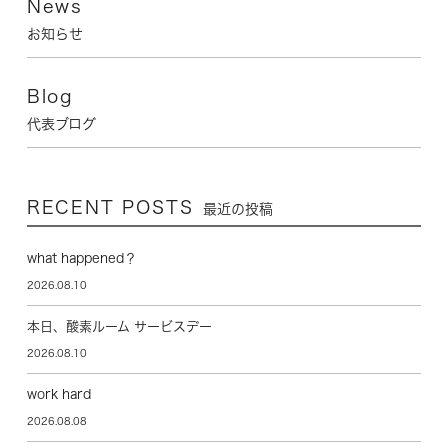
News
お知らせ
Blog
代表ブログ
RECENT POSTS
最近の投稿
what happened？
2026.08.10
本日、酸素ルーム サービスデー
2026.08.10
work hard
2026.08.08