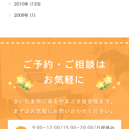
2010年 (133)
2009年 (1)
ご予約・ご相談は
お気軽に
さいたま市にあるやまぶき接骨院まで、
まずはお気軽にお問い合わせください。