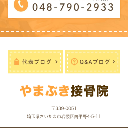
〒339-0051
埼玉県さいたま市岩槻区南平野4-5-11