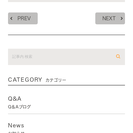
PREV
NEXT
CATEGORY
カテゴリー
Q&A
Q＆Aブログ
News