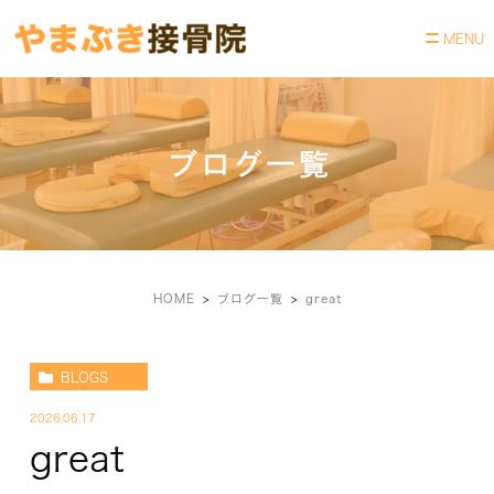
ブログ一覧
HOME
ブログ一覧
great
BLOGS
2026.06.17
great