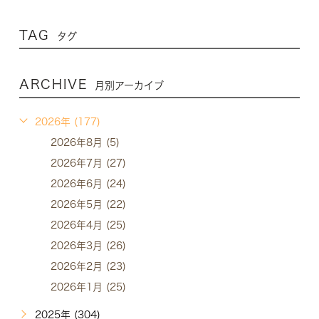
TAG
タグ
ARCHIVE
月別アーカイブ
2026年 (177)
2026年8月 (5)
2026年7月 (27)
2026年6月 (24)
2026年5月 (22)
2026年4月 (25)
2026年3月 (26)
2026年2月 (23)
2026年1月 (25)
2025年 (304)