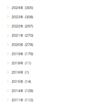
2024年 (305)
2023年 (308)
2022年 (297)
2021年 (270)
2020年 (278)
2019年 (179)
2018年 (11)
2016年 (1)
2015年 (14)
2014年 (128)
2011年 (112)