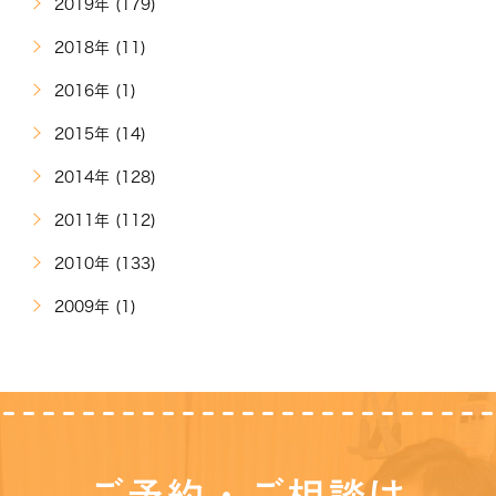
2019年 (179)
2018年 (11)
2016年 (1)
2015年 (14)
2014年 (128)
2011年 (112)
2010年 (133)
2009年 (1)
ご予約・ご相談は