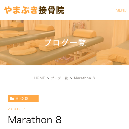
ブログ一覧
HOME
ブログ一覧
Marathon 8
BLOGS
2019.12.17
Marathon 8