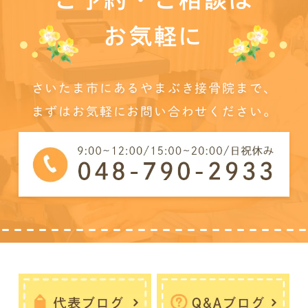
お気軽に
さいたま市にあるやまぶき接骨院まで、
まずはお気軽にお問い合わせください。