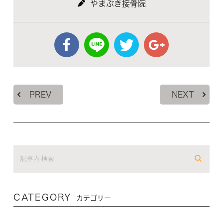
やまぶき接骨院
PREV
NEXT
CATEGORY
カテゴリー