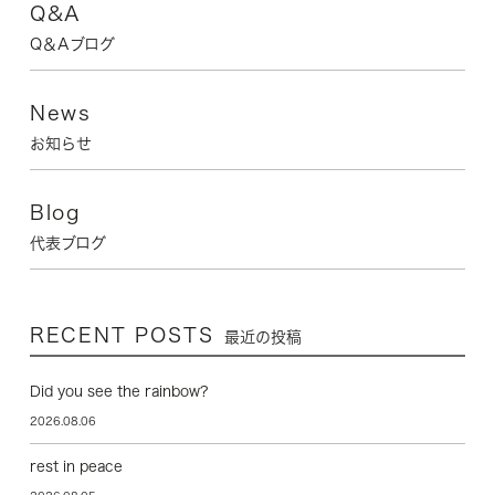
Q&A
Q＆Aブログ
News
お知らせ
Blog
代表ブログ
RECENT POSTS
最近の投稿
Did you see the rainbow?
2026.08.06
rest in peace