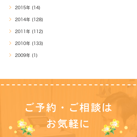
2015年 (14)
2014年 (128)
2011年 (112)
2010年 (133)
2009年 (1)
ご予約・ご相談は
お気軽に