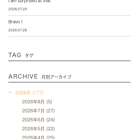
I am surprised at that
2026.07.29
Bravo！
2026.07.28
TAG
タグ
ARCHIVE
月別アーカイブ
2026年 (177)
2026年8月 (5)
2026年7月 (27)
2026年6月 (24)
2026年5月 (22)
2026年4月 (25)