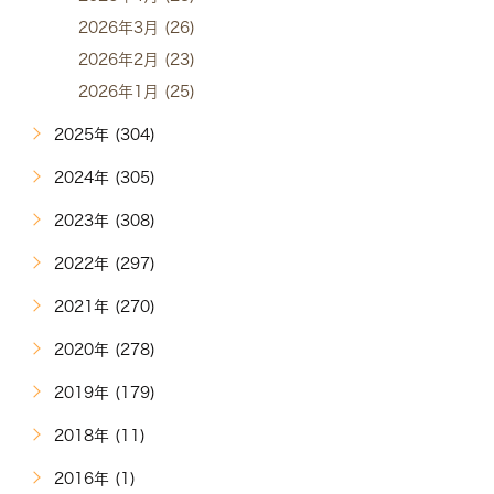
2026年3月 (26)
2026年2月 (23)
2026年1月 (25)
2025年 (304)
2024年 (305)
2023年 (308)
2022年 (297)
2021年 (270)
2020年 (278)
2019年 (179)
2018年 (11)
2016年 (1)