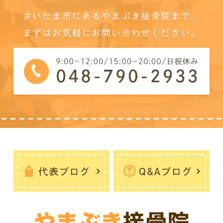
さいたま市にあるやまぶき接骨院まで、
まずはお気軽にお問い合わせください。