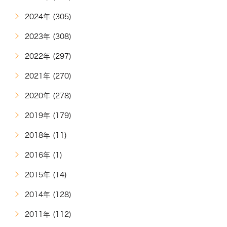
2024年 (305)
2023年 (308)
2022年 (297)
2021年 (270)
2020年 (278)
2019年 (179)
2018年 (11)
2016年 (1)
2015年 (14)
2014年 (128)
2011年 (112)