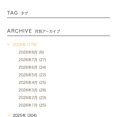
TAG
タグ
ARCHIVE
月別アーカイブ
2026年 (178)
2026年8月 (6)
2026年7月 (27)
2026年6月 (24)
2026年5月 (22)
2026年4月 (25)
2026年3月 (26)
2026年2月 (23)
2026年1月 (25)
2025年 (304)