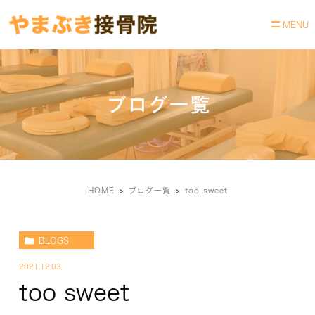
ブログ一覧
HOME
ブログ一覧
too sweet
BLOGS
2021.12.03
too sweet