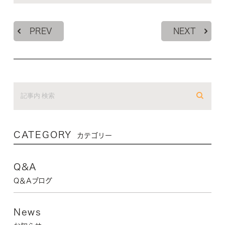
PREV
NEXT
CATEGORY
カテゴリー
Q&A
Q＆Aブログ
News