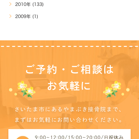
2010年 (133)
2009年 (1)
ご予約・ご相談は
お気軽に
さいたま市にあるやまぶき接骨院まで、
まずはお気軽にお問い合わせください。