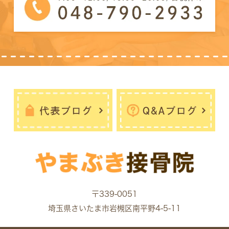
〒339-0051
埼玉県さいたま市岩槻区南平野4-5-11