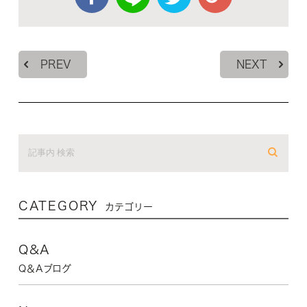
PREV
NEXT
CATEGORY
カテゴリー
Q&A
Q＆Aブログ