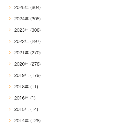
2025年 (304)
2024年 (305)
2023年 (308)
2022年 (297)
2021年 (270)
2020年 (278)
2019年 (179)
2018年 (11)
2016年 (1)
2015年 (14)
2014年 (128)