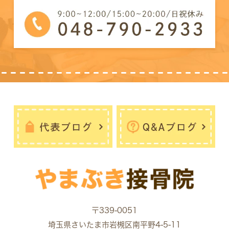
〒339-0051
埼玉県さいたま市岩槻区南平野4-5-11