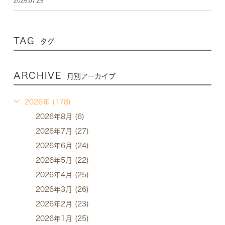
2026.07.29
TAG
タグ
ARCHIVE
月別アーカイブ
2026年 (178)
2026年8月 (6)
2026年7月 (27)
2026年6月 (24)
2026年5月 (22)
2026年4月 (25)
2026年3月 (26)
2026年2月 (23)
2026年1月 (25)