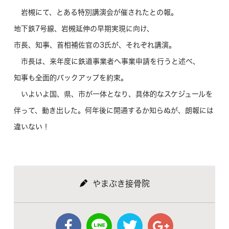
岩槻にて、とある特別講演会が催されたとの報。
地下鉄7号線、岩槻延伸の早期実現に向け、
市長、知事、首相補佐官の3氏が、それぞれ講演。
市長は、来年度に鉄道事業者へ事業申請を行うと述べ、
知事も全面的バックアップを約束。
いよいよ国、県、市が一体となり、具体的なスケジュールを
伴って、動き出した。何年後に開通するか知らぬが、朗報には
違いない！
やまぶき接骨院