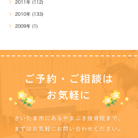
2011年 (112)
2010年 (133)
2009年 (1)
ご予約・ご相談は
お気軽に
さいたま市にあるやまぶき接骨院まで、
まずはお気軽にお問い合わせください。