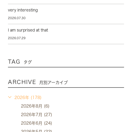
very interesting
2026.07.30
I am surprised at that
2026.07.29
TAG
タグ
ARCHIVE
月別アーカイブ
2026年 (178)
2026年8月 (6)
2026年7月 (27)
2026年6月 (24)
2026年5月 (22)