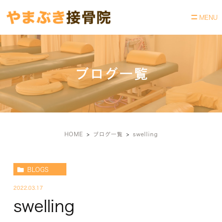
ブログ一覧
HOME
ブログ一覧
swelling
BLOGS
2022.03.17
swelling