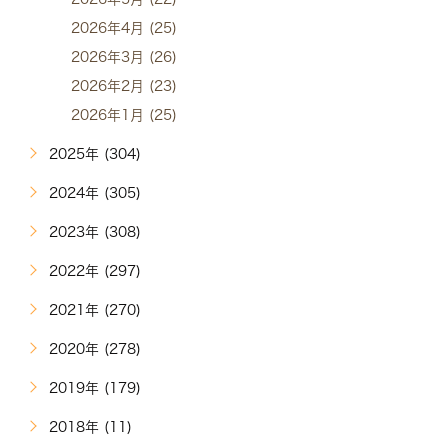
2026年4月 (25)
2026年3月 (26)
2026年2月 (23)
2026年1月 (25)
2025年 (304)
2024年 (305)
2023年 (308)
2022年 (297)
2021年 (270)
2020年 (278)
2019年 (179)
2018年 (11)