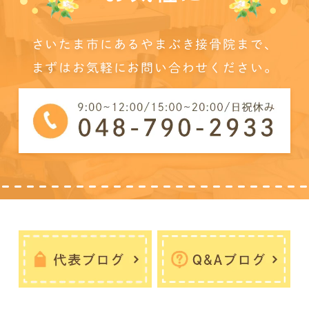
さいたま市にあるやまぶき接骨院まで、
まずはお気軽にお問い合わせください。