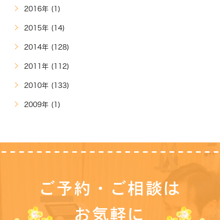
2016年 (1)
2015年 (14)
2014年 (128)
2011年 (112)
2010年 (133)
2009年 (1)
ご予約・ご相談は
お気軽に