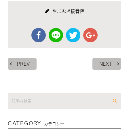
やまぶき接骨院
PREV
NEXT
CATEGORY
カテゴリー