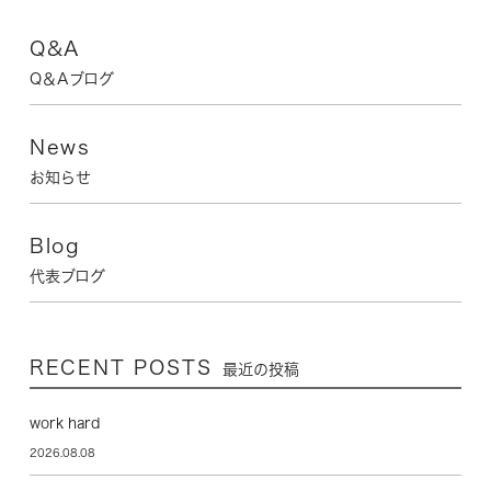
Q&A
Q＆Aブログ
News
お知らせ
Blog
代表ブログ
RECENT POSTS
最近の投稿
work hard
2026.08.08