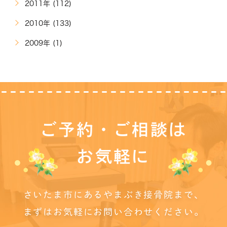
2011年 (112)
2010年 (133)
2009年 (1)
ご予約・ご相談は
お気軽に
さいたま市にあるやまぶき接骨院まで、
まずはお気軽にお問い合わせください。