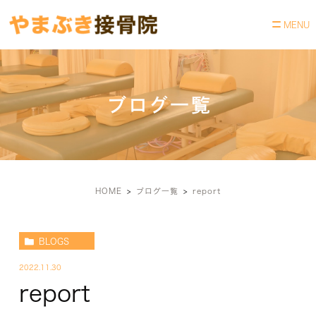
ブログ一覧
HOME
ブログ一覧
report
BLOGS
2022.11.30
report