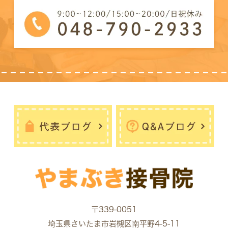
〒339-0051
埼玉県さいたま市岩槻区南平野4-5-11