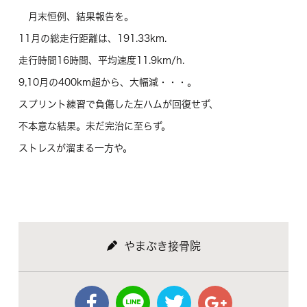
月末恒例、結果報告を。
11月の総走行距離は、191.33km.
走行時間16時間、平均速度11.9km/h.
9,10月の400km超から、大幅減・・・。
スプリント練習で負傷した左ハムが回復せず、
不本意な結果。未だ完治に至らず。
ストレスが溜まる一方や。
やまぶき接骨院