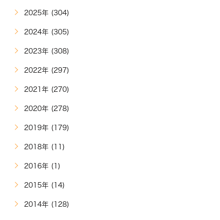
2025年 (304)
2024年 (305)
2023年 (308)
2022年 (297)
2021年 (270)
2020年 (278)
2019年 (179)
2018年 (11)
2016年 (1)
2015年 (14)
2014年 (128)