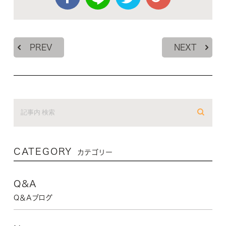
PREV
NEXT
CATEGORY
カテゴリー
Q&A
Q＆Aブログ