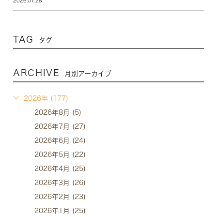
2026.07.28
TAG
タグ
ARCHIVE
月別アーカイブ
2026年 (177)
2026年8月 (5)
2026年7月 (27)
2026年6月 (24)
2026年5月 (22)
2026年4月 (25)
2026年3月 (26)
2026年2月 (23)
2026年1月 (25)