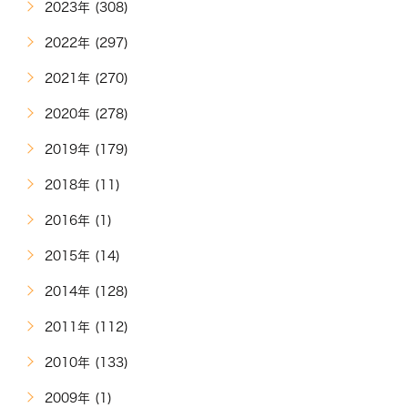
2023年 (308)
2022年 (297)
2021年 (270)
2020年 (278)
2019年 (179)
2018年 (11)
2016年 (1)
2015年 (14)
2014年 (128)
2011年 (112)
2010年 (133)
2009年 (1)