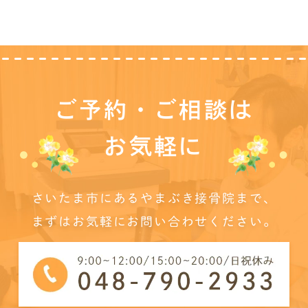
ご予約・ご相談は
お気軽に
さいたま市にあるやまぶき接骨院まで、
まずはお気軽にお問い合わせください。