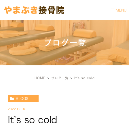
ブログ一覧
HOME
ブログ一覧
It's so cold
BLOGS
2022.12.16
It’s so cold