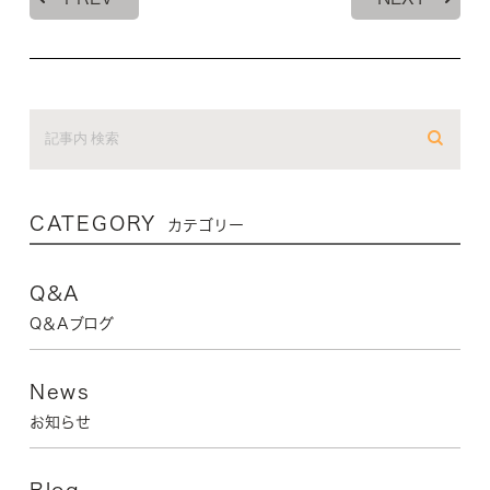
CATEGORY
カテゴリー
Q&A
Q＆Aブログ
News
お知らせ
Blog