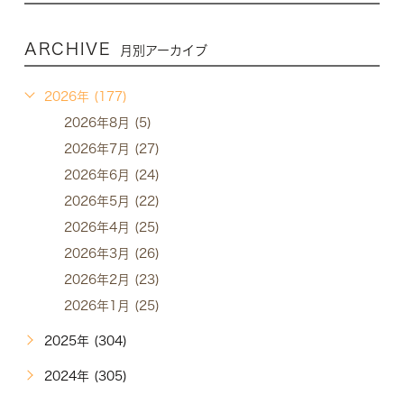
ARCHIVE
月別アーカイブ
2026年 (177)
2026年8月 (5)
2026年7月 (27)
2026年6月 (24)
2026年5月 (22)
2026年4月 (25)
2026年3月 (26)
2026年2月 (23)
2026年1月 (25)
2025年 (304)
2024年 (305)