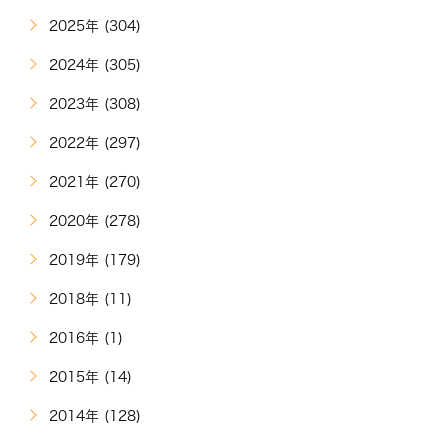
2025年 (304)
2024年 (305)
2023年 (308)
2022年 (297)
2021年 (270)
2020年 (278)
2019年 (179)
2018年 (11)
2016年 (1)
2015年 (14)
2014年 (128)