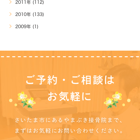
2011年 (112)
2010年 (133)
2009年 (1)
ご予約・ご相談は
お気軽に
さいたま市にあるやまぶき接骨院まで、
まずはお気軽にお問い合わせください。