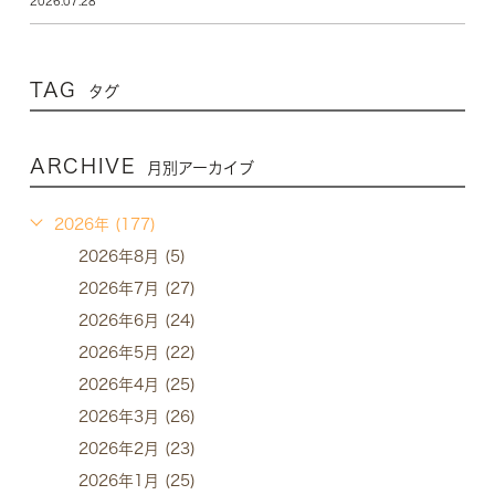
2026.07.28
TAG
タグ
ARCHIVE
月別アーカイブ
2026年 (177)
2026年8月 (5)
2026年7月 (27)
2026年6月 (24)
2026年5月 (22)
2026年4月 (25)
2026年3月 (26)
2026年2月 (23)
2026年1月 (25)