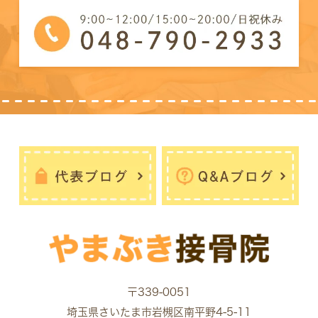
〒339-0051
埼玉県さいたま市岩槻区南平野4-5-11