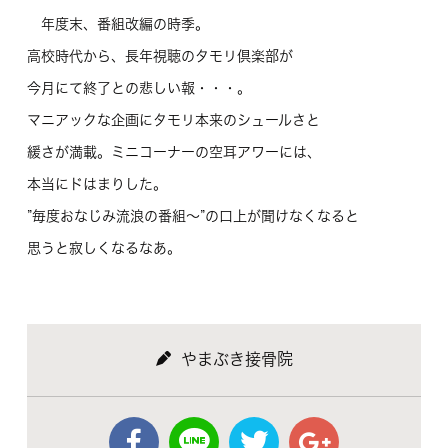
年度末、番組改編の時季。
高校時代から、長年視聴のタモリ倶楽部が
今月にて終了との悲しい報・・・。
マニアックな企画にタモリ本来のシュールさと
緩さが満載。ミニコーナーの空耳アワーには、
本当にドはまりした。
”毎度おなじみ流浪の番組～”の口上が聞けなくなると
思うと寂しくなるなあ。
やまぶき接骨院