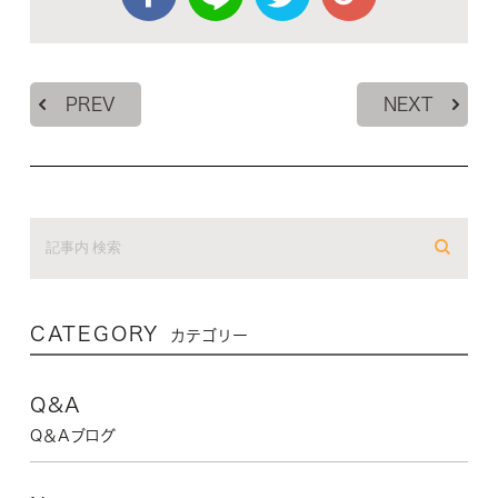
PREV
NEXT
CATEGORY
カテゴリー
Q&A
Q＆Aブログ