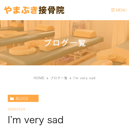
ブログ一覧
HOME
ブログ一覧
I'm very sad
BLOGS
2023.03.24
I’m very sad