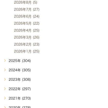
2026年8月 (5)
2026年7月 (27)
2026年6月 (24)
2026年5月 (22)
2026年4月 (25)
2026年3月 (26)
2026年2月 (23)
2026年1月 (25)
2025年 (304)
2024年 (305)
2023年 (308)
2022年 (297)
2021年 (270)
2020年 (278)