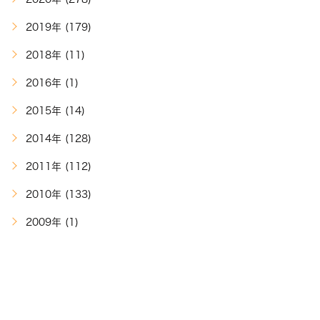
2019年 (179)
2018年 (11)
2016年 (1)
2015年 (14)
2014年 (128)
2011年 (112)
2010年 (133)
2009年 (1)