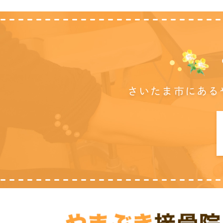
さいたま市にある