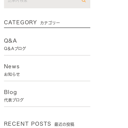
CATEGORY
カテゴリー
Q&A
Q＆Aブログ
News
お知らせ
Blog
代表ブログ
RECENT POSTS
最近の投稿