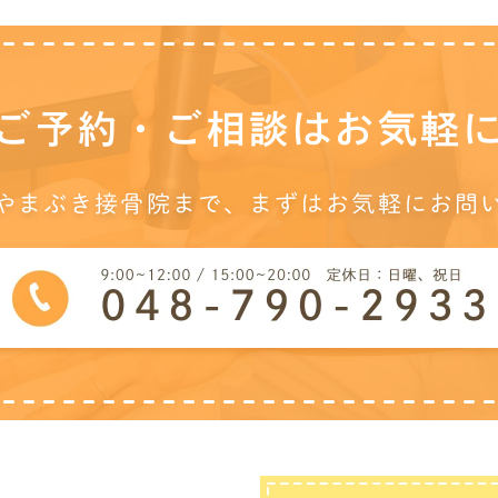
ご予約・ご相談は
お気軽
やまぶき接骨院まで、
まずはお気軽にお問