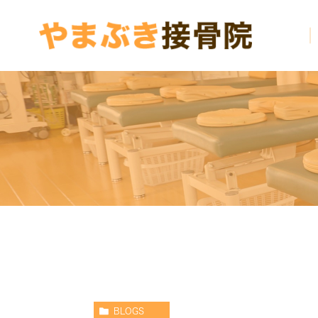
BLOGS