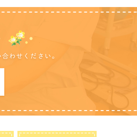
に
い合わせください。