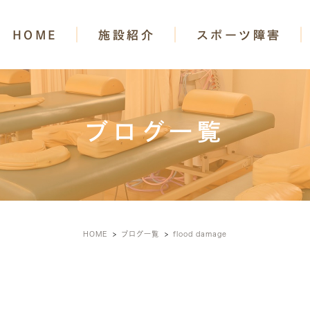
HOME
施設紹介
スポーツ障害
ブログ一覧
HOME
ブログ一覧
flood damage