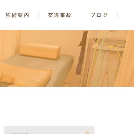
施術案内
交通事故
ブログ