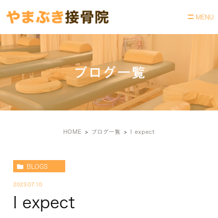
ブログ一覧
HOME
ブログ一覧
I expect
BLOGS
2023.07.10
I expect