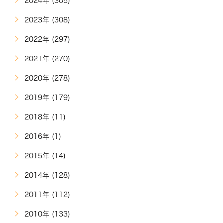
2024年 (305)
2023年 (308)
2022年 (297)
2021年 (270)
2020年 (278)
2019年 (179)
2018年 (11)
2016年 (1)
2015年 (14)
2014年 (128)
2011年 (112)
2010年 (133)