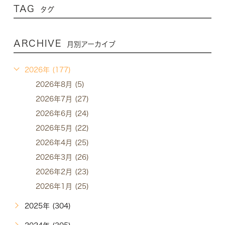
TAG
タグ
ARCHIVE
月別アーカイブ
2026年 (177)
2026年8月 (5)
2026年7月 (27)
2026年6月 (24)
2026年5月 (22)
2026年4月 (25)
2026年3月 (26)
2026年2月 (23)
2026年1月 (25)
2025年 (304)