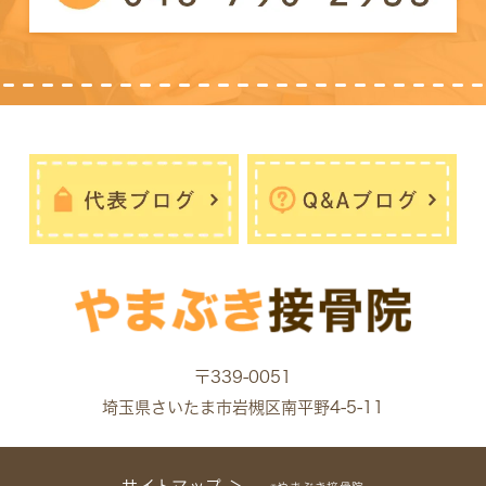
〒339-0051
埼玉県さいたま市岩槻区南平野4-5-11