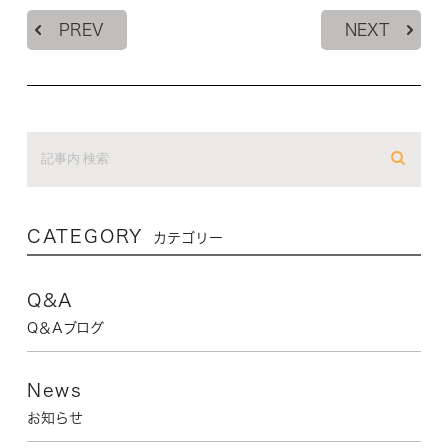
PREV
NEXT
CATEGORY
カテゴリー
Q&A
Q＆Aブログ
News
お知らせ