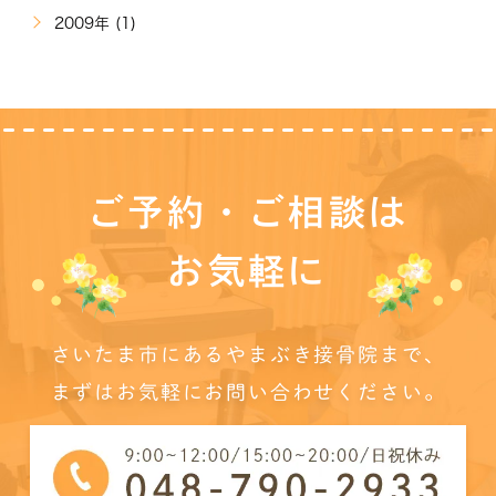
2009年 (1)
ご予約・ご相談は
お気軽に
さいたま市にあるやまぶき接骨院まで、
まずはお気軽にお問い合わせください。