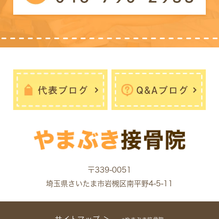
〒339-0051
埼玉県さいたま市岩槻区南平野4-5-11