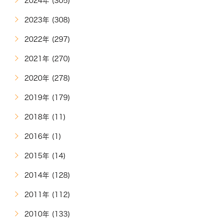
2024年 (305)
2023年 (308)
2022年 (297)
2021年 (270)
2020年 (278)
2019年 (179)
2018年 (11)
2016年 (1)
2015年 (14)
2014年 (128)
2011年 (112)
2010年 (133)