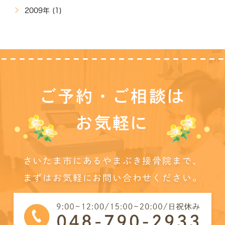
2009年 (1)
ご予約・ご相談は
お気軽に
さいたま市にあるやまぶき接骨院まで、
まずはお気軽にお問い合わせください。