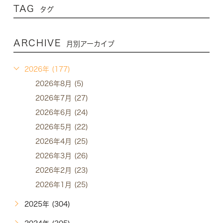
TAG
タグ
ARCHIVE
月別アーカイブ
2026年 (177)
2026年8月 (5)
2026年7月 (27)
2026年6月 (24)
2026年5月 (22)
2026年4月 (25)
2026年3月 (26)
2026年2月 (23)
2026年1月 (25)
2025年 (304)