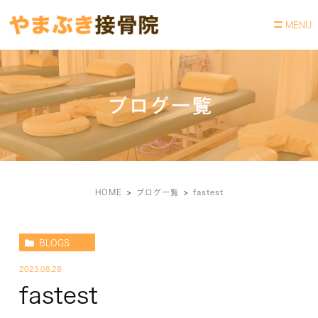
ブログ一覧
HOME
ブログ一覧
fastest
BLOGS
2023.08.28
fastest