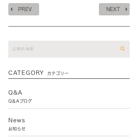
PREV
NEXT
CATEGORY
カテゴリー
Q&A
Q＆Aブログ
News
お知らせ