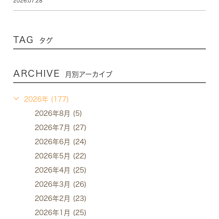
2026.07.28
TAG
タグ
ARCHIVE
月別アーカイブ
2026年 (177)
2026年8月 (5)
2026年7月 (27)
2026年6月 (24)
2026年5月 (22)
2026年4月 (25)
2026年3月 (26)
2026年2月 (23)
2026年1月 (25)