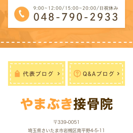
〒339-0051
埼玉県さいたま市岩槻区南平野4-5-11