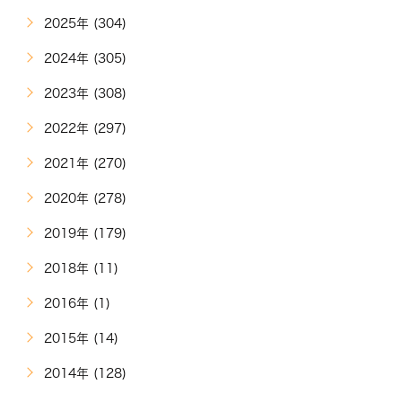
2025年 (304)
2024年 (305)
2023年 (308)
2022年 (297)
2021年 (270)
2020年 (278)
2019年 (179)
2018年 (11)
2016年 (1)
2015年 (14)
2014年 (128)