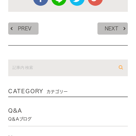
PREV
NEXT
CATEGORY
カテゴリー
Q&A
Q＆Aブログ