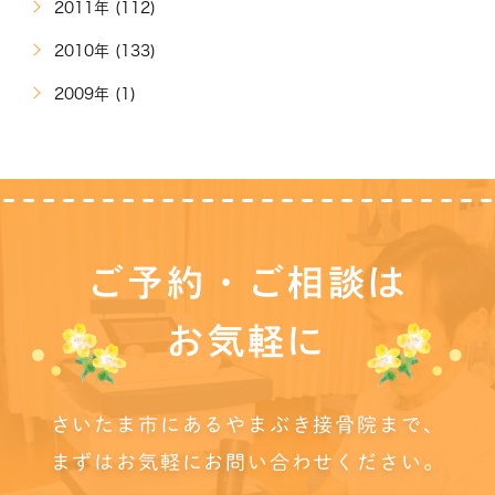
2011年 (112)
2010年 (133)
2009年 (1)
ご予約・ご相談は
お気軽に
さいたま市にあるやまぶき接骨院まで、
まずはお気軽にお問い合わせください。