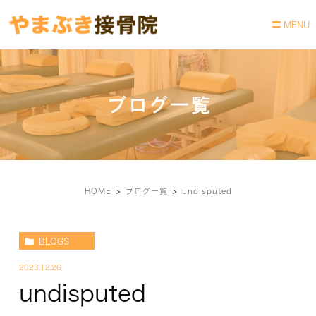
ブログ一覧
HOME
ブログ一覧
undisputed
BLOGS
2023.12.26
undisputed