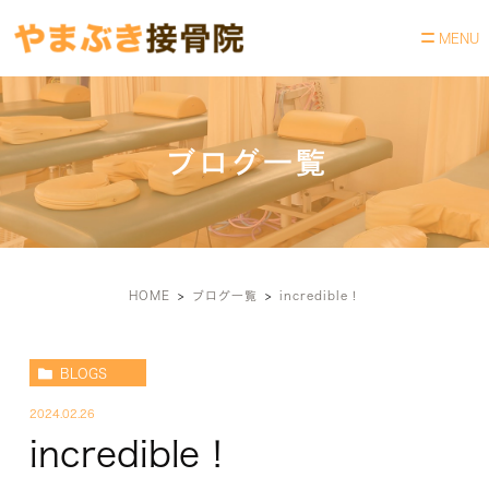
ブログ一覧
HOME
ブログ一覧
incredible！
BLOGS
2024.02.26
incredible！