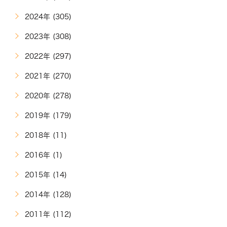
2024年 (305)
2023年 (308)
2022年 (297)
2021年 (270)
2020年 (278)
2019年 (179)
2018年 (11)
2016年 (1)
2015年 (14)
2014年 (128)
2011年 (112)