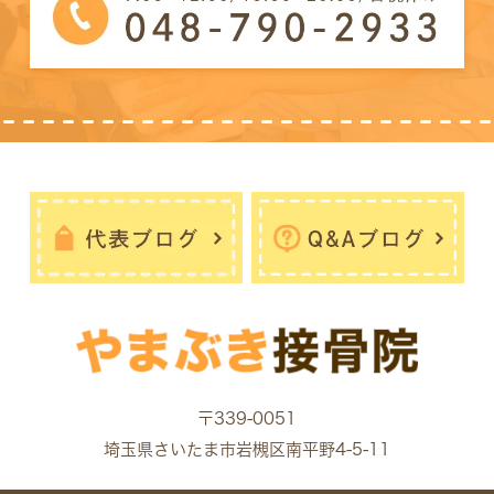
〒339-0051
埼玉県さいたま市岩槻区南平野4-5-11