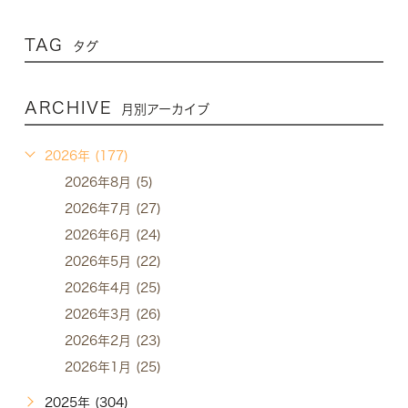
TAG
タグ
ARCHIVE
月別アーカイブ
2026年 (177)
2026年8月 (5)
2026年7月 (27)
2026年6月 (24)
2026年5月 (22)
2026年4月 (25)
2026年3月 (26)
2026年2月 (23)
2026年1月 (25)
2025年 (304)