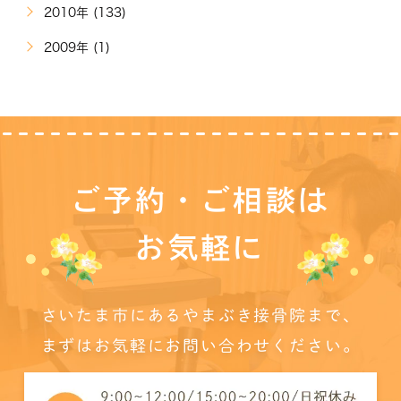
2010年 (133)
2009年 (1)
ご予約・ご相談は
お気軽に
さいたま市にあるやまぶき接骨院まで、
まずはお気軽にお問い合わせください。