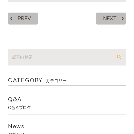
PREV
NEXT
CATEGORY
カテゴリー
Q&A
Q＆Aブログ
News