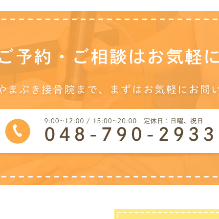
ご予約・ご相談は
お気軽
やまぶき接骨院まで、
まずはお気軽にお問