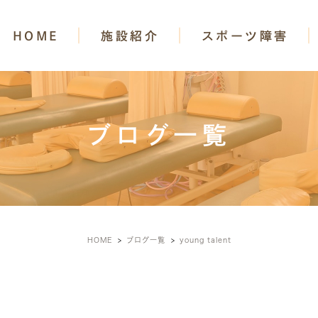
HOME
施設紹介
スポーツ障害
ブログ一覧
HOME
ブログ一覧
young talent