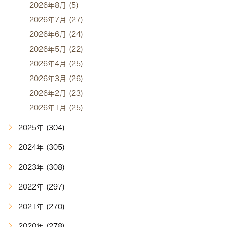
2026年8月 (5)
2026年7月 (27)
2026年6月 (24)
2026年5月 (22)
2026年4月 (25)
2026年3月 (26)
2026年2月 (23)
2026年1月 (25)
2025年 (304)
2024年 (305)
2023年 (308)
2022年 (297)
2021年 (270)
2020年 (278)