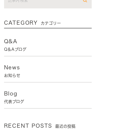
CATEGORY
カテゴリー
Q&A
Q＆Aブログ
News
お知らせ
Blog
代表ブログ
RECENT POSTS
最近の投稿