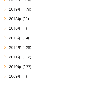
2019年 (179)
2018年 (11)
2016年 (1)
2015年 (14)
2014年 (128)
2011年 (112)
2010年 (133)
2009年 (1)