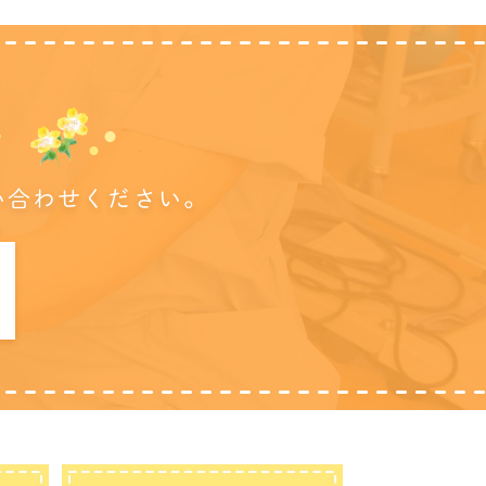
に
い合わせください。