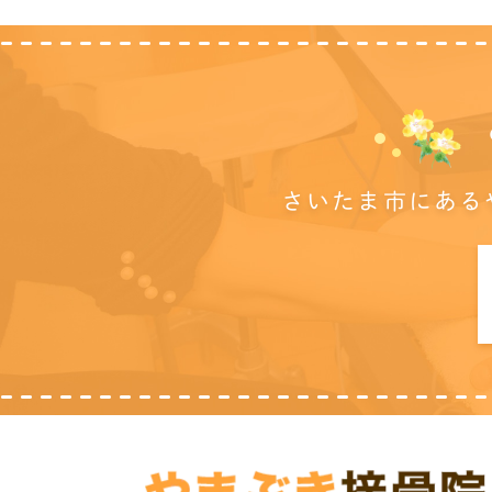
さいたま市にある