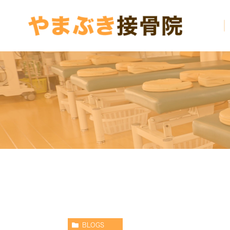
BLOGS