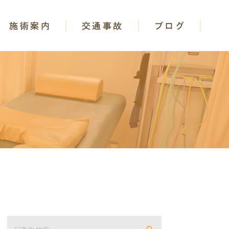
施術案内
交通事故
ブログ