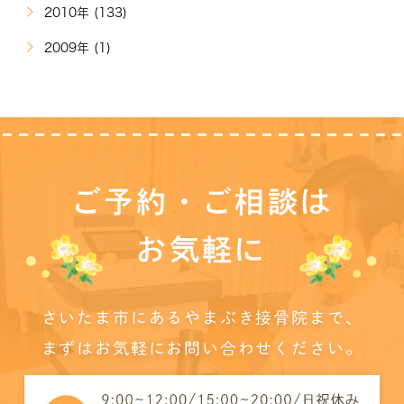
2010年 (133)
2009年 (1)
ご予約・ご相談は
お気軽に
さいたま市にあるやまぶき接骨院まで、
まずはお気軽にお問い合わせください。