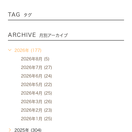
TAG
タグ
ARCHIVE
月別アーカイブ
2026年 (177)
2026年8月 (5)
2026年7月 (27)
2026年6月 (24)
2026年5月 (22)
2026年4月 (25)
2026年3月 (26)
2026年2月 (23)
2026年1月 (25)
2025年 (304)