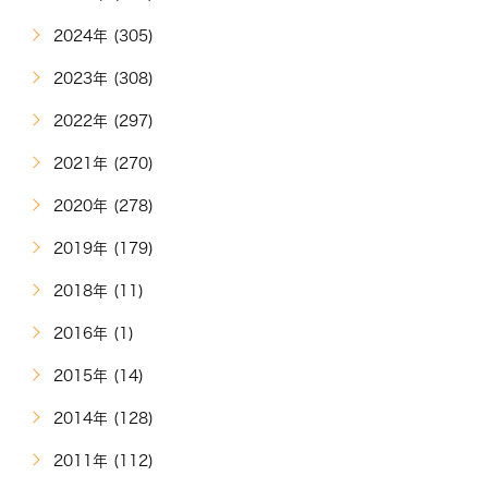
2024年 (305)
2023年 (308)
2022年 (297)
2021年 (270)
2020年 (278)
2019年 (179)
2018年 (11)
2016年 (1)
2015年 (14)
2014年 (128)
2011年 (112)