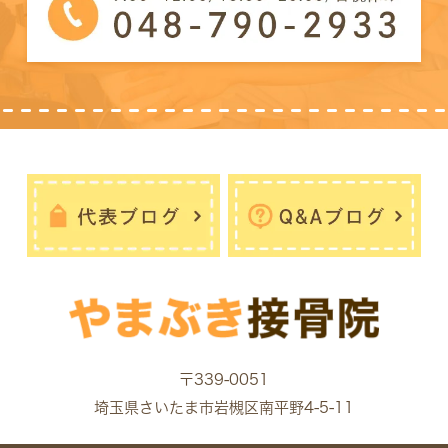
〒339-0051
埼玉県さいたま市岩槻区南平野4-5-11