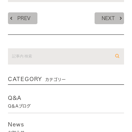
PREV
NEXT
CATEGORY
カテゴリー
Q&A
Q＆Aブログ
News