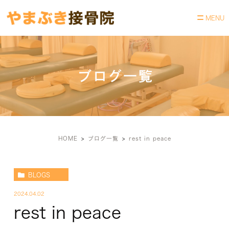
ブログ一覧
HOME
ブログ一覧
rest in peace
BLOGS
2024.04.02
rest in peace