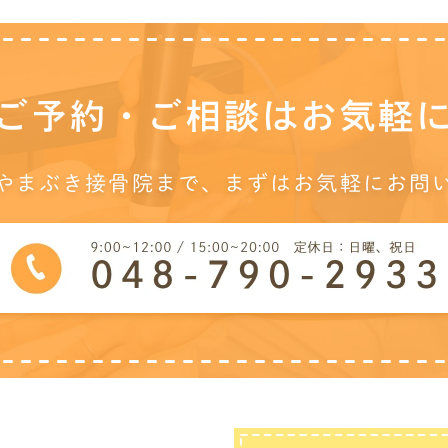
ご予約・ご相談は
お気軽
やまぶき接骨院まで、
まずはお気軽にお問