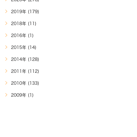
2019年 (179)
2018年 (11)
2016年 (1)
2015年 (14)
2014年 (128)
2011年 (112)
2010年 (133)
2009年 (1)