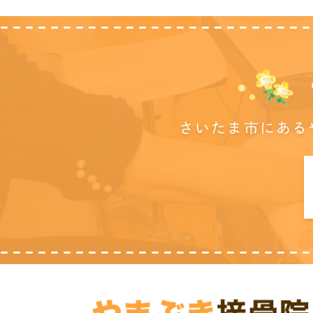
さいたま市にある