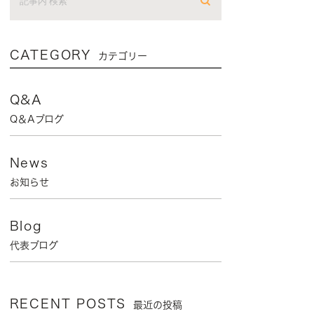
CATEGORY
カテゴリー
Q&A
Q＆Aブログ
News
お知らせ
Blog
代表ブログ
RECENT POSTS
最近の投稿