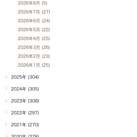
2026年8月 (5)
2026年7月 (27)
2026年6月 (24)
2026年5月 (22)
2026年4月 (25)
2026年3月 (26)
2026年2月 (23)
2026年1月 (25)
2025年 (304)
2024年 (305)
2023年 (308)
2022年 (297)
2021年 (270)
2020年 (278)