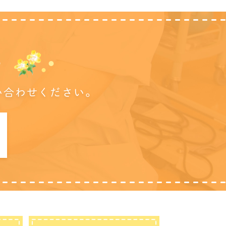
に
い合わせください。