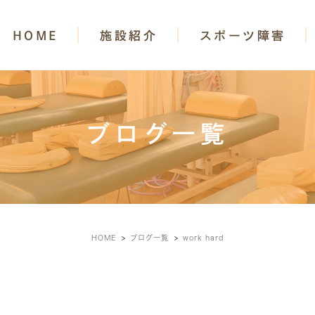
HOME
施設紹介
スポーツ障害
ブログ一覧
HOME
ブログ一覧
work hard