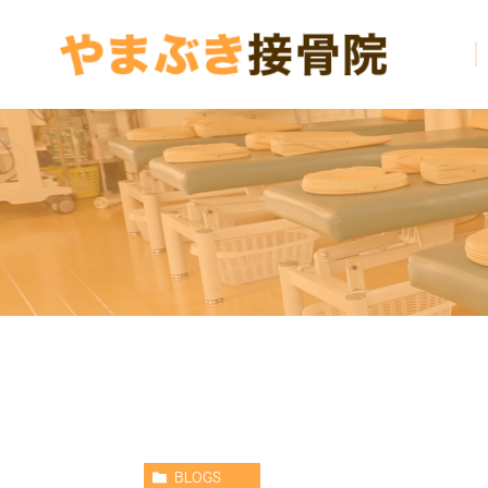
BLOGS