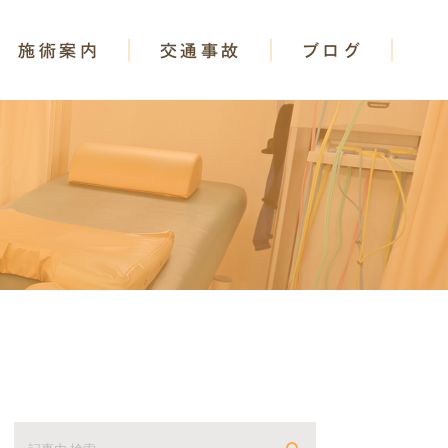
施術案内
交通事故
ブログ