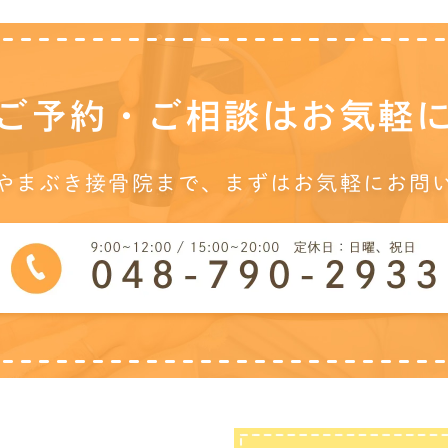
ご予約・ご相談は
お気軽
やまぶき接骨院まで、
まずはお気軽にお問