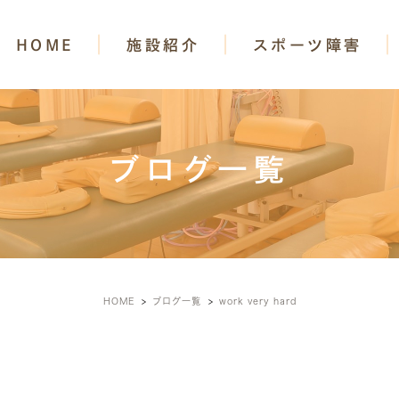
HOME
施設紹介
スポーツ障害
ブログ一覧
HOME
ブログ一覧
work very hard