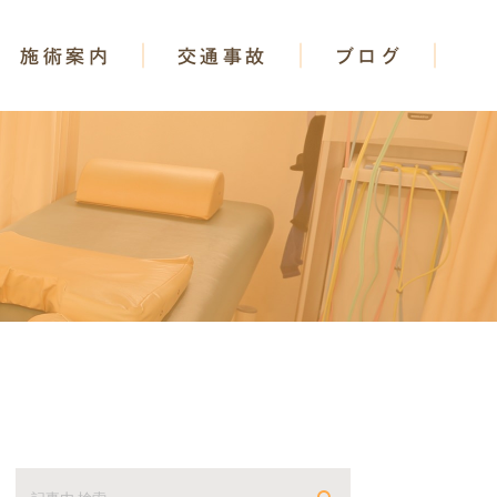
施術案内
交通事故
ブログ