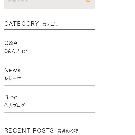
CATEGORY
カテゴリー
Q&A
Q＆Aブログ
News
お知らせ
Blog
代表ブログ
RECENT POSTS
最近の投稿