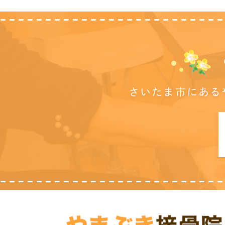
さいたま市にある