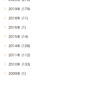
2019年 (179)
2018年 (11)
2016年 (1)
2015年 (14)
2014年 (128)
2011年 (112)
2010年 (133)
2009年 (1)