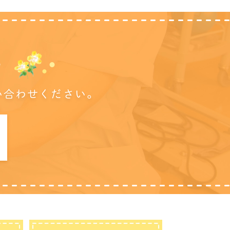
に
い合わせください。