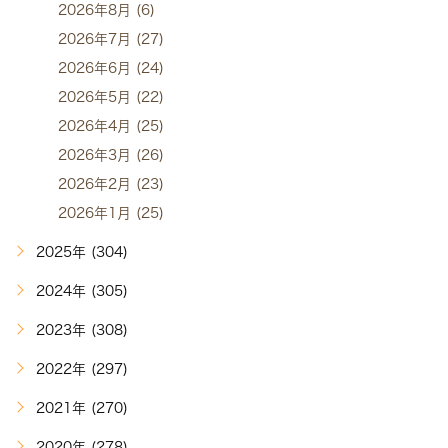
2026年8月 (6)
2026年7月 (27)
2026年6月 (24)
2026年5月 (22)
2026年4月 (25)
2026年3月 (26)
2026年2月 (23)
2026年1月 (25)
2025年 (304)
2024年 (305)
2023年 (308)
2022年 (297)
2021年 (270)
2020年 (278)