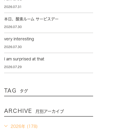
2026.07.31
本日、酸素ルーム サービスデー
2026.07.30
very interesting
2026.07.30
I am surprised at that
2026.07.29
TAG
タグ
ARCHIVE
月別アーカイブ
2026年 (178)