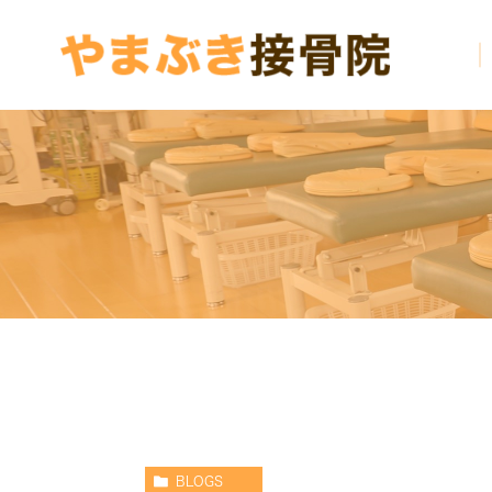
BLOGS