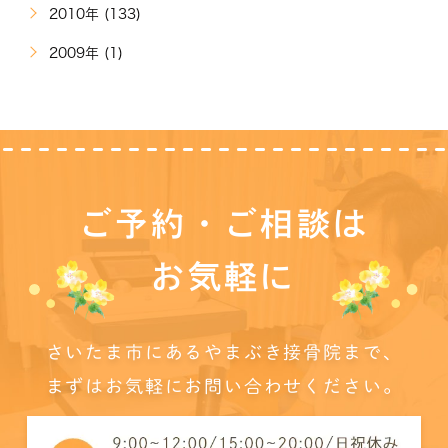
2010年 (133)
2009年 (1)
ご予約・ご相談は
お気軽に
さいたま市にあるやまぶき接骨院まで、
まずはお気軽にお問い合わせください。