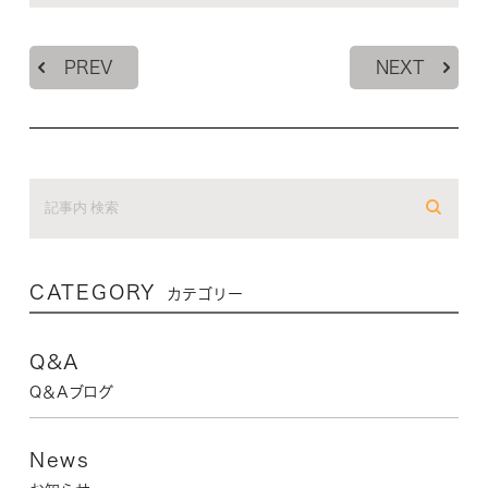
PREV
NEXT
CATEGORY
カテゴリー
Q&A
Q＆Aブログ
News