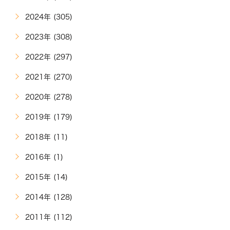
2024年 (305)
2023年 (308)
2022年 (297)
2021年 (270)
2020年 (278)
2019年 (179)
2018年 (11)
2016年 (1)
2015年 (14)
2014年 (128)
2011年 (112)