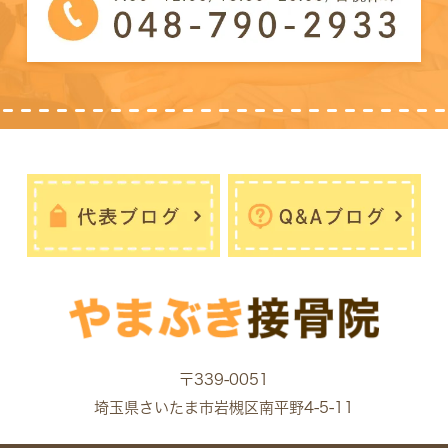
〒339-0051
埼玉県さいたま市岩槻区南平野4-5-11