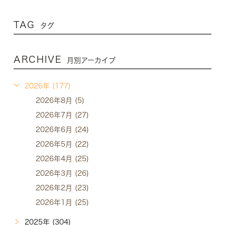
TAG
タグ
ARCHIVE
月別アーカイブ
2026年 (177)
2026年8月 (5)
2026年7月 (27)
2026年6月 (24)
2026年5月 (22)
2026年4月 (25)
2026年3月 (26)
2026年2月 (23)
2026年1月 (25)
2025年 (304)