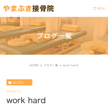
ブログ一覧
HOME
ブログ一覧
work hard
BLOGS
2024.07.13
work hard