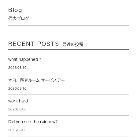
Blog
代表ブログ
RECENT POSTS
最近の投稿
what happened？
2026.08.10
本日、酸素ルーム サービスデー
2026.08.10
work hard
2026.08.08
Did you see the rainbow?
2026.08.06