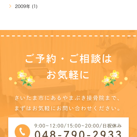
2009年 (1)
ご予約・ご相談は
お気軽に
さいたま市にあるやまぶき接骨院まで、
まずはお気軽にお問い合わせください。