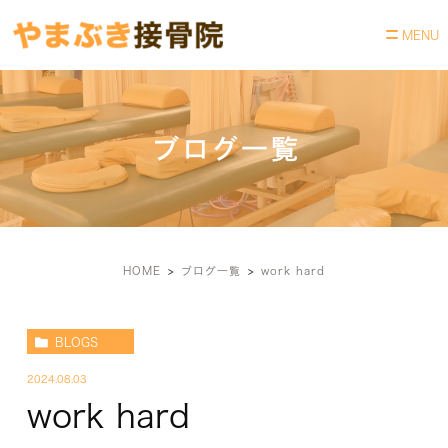
ブログ一覧
HOME
ブログ一覧
work hard
BLOGS
2024.08.03
work hard