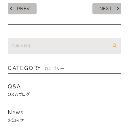
PREV
NEXT
CATEGORY
カテゴリー
Q&A
Q＆Aブログ
News
お知らせ