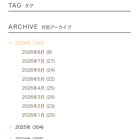
TAG
タグ
ARCHIVE
月別アーカイブ
2026年 (180)
2026年8月 (8)
2026年7月 (27)
2026年6月 (24)
2026年5月 (22)
2026年4月 (25)
2026年3月 (26)
2026年2月 (23)
2026年1月 (25)
2025年 (304)