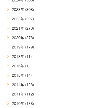
2024年 (305)
2023年 (308)
2022年 (297)
2021年 (270)
2020年 (278)
2019年 (179)
2018年 (11)
2016年 (1)
2015年 (14)
2014年 (128)
2011年 (112)
2010年 (133)