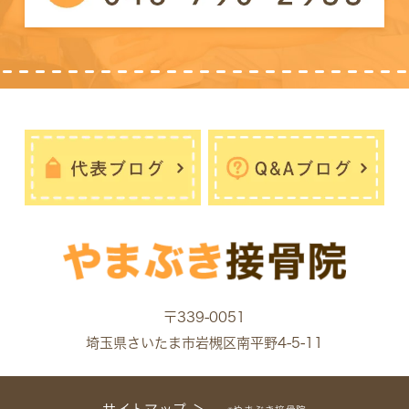
〒339-0051
埼玉県さいたま市岩槻区南平野4-5-11