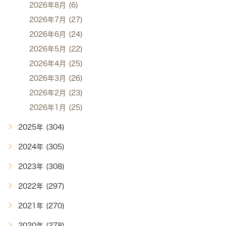
2026年8月 (6)
2026年7月 (27)
2026年6月 (24)
2026年5月 (22)
2026年4月 (25)
2026年3月 (26)
2026年2月 (23)
2026年1月 (25)
2025年 (304)
2024年 (305)
2023年 (308)
2022年 (297)
2021年 (270)
2020年 (278)