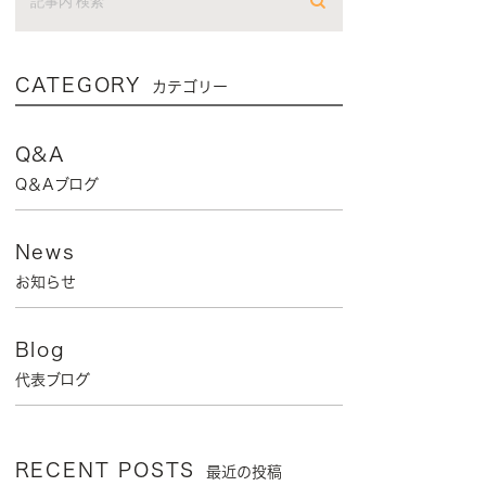
CATEGORY
カテゴリー
Q&A
Q＆Aブログ
News
お知らせ
Blog
代表ブログ
RECENT POSTS
最近の投稿