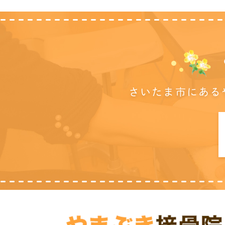
さいたま市にある