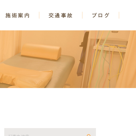
施術案内
交通事故
ブログ