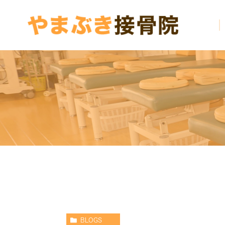
BLOGS