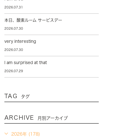
2026.07.31
本日、酸素ルーム サービスデー
2026.07.30
very interesting
2026.07.30
I am surprised at that
2026.07.29
TAG
タグ
ARCHIVE
月別アーカイブ
2026年 (178)