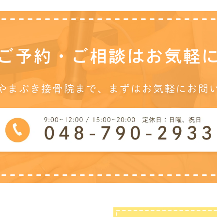
ご予約・ご相談は
お気軽
やまぶき接骨院まで、
まずはお気軽にお問