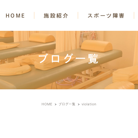
HOME
施設紹介
スポーツ障害
ブログ一覧
HOME
ブログ一覧
violation