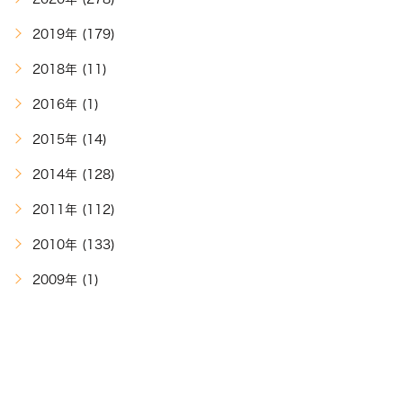
2019年 (179)
2018年 (11)
2016年 (1)
2015年 (14)
2014年 (128)
2011年 (112)
2010年 (133)
2009年 (1)