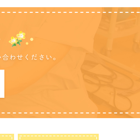
に
い合わせください。