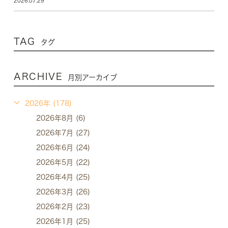
2026.07.29
TAG
タグ
ARCHIVE
月別アーカイブ
2026年 (178)
2026年8月 (6)
2026年7月 (27)
2026年6月 (24)
2026年5月 (22)
2026年4月 (25)
2026年3月 (26)
2026年2月 (23)
2026年1月 (25)