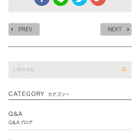
PREV
NEXT
CATEGORY
カテゴリー
Q&A
Q＆Aブログ