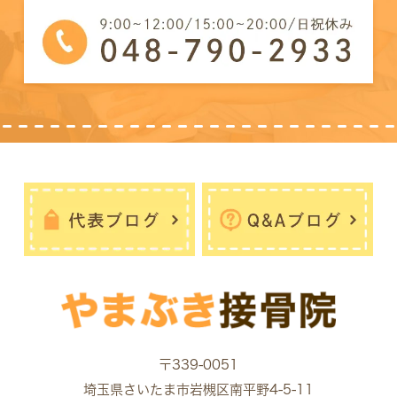
〒339-0051
埼玉県さいたま市岩槻区南平野4-5-11