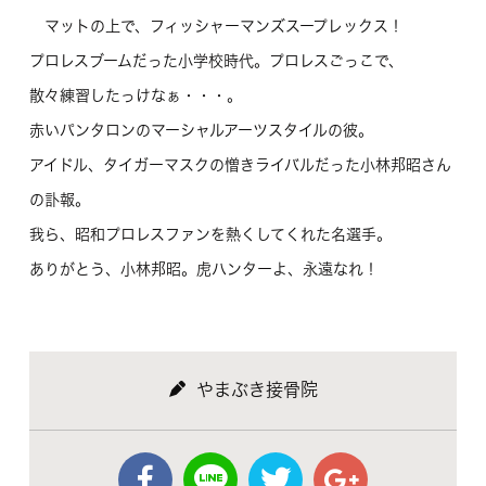
マットの上で、フィッシャーマンズスープレックス！
プロレスブームだった小学校時代。プロレスごっこで、
散々練習したっけなぁ・・・。
赤いパンタロンのマーシャルアーツスタイルの彼。
アイドル、タイガーマスクの憎きライバルだった小林邦昭さん
の訃報。
我ら、昭和プロレスファンを熱くしてくれた名選手。
ありがとう、小林邦昭。虎ハンターよ、永遠なれ！
やまぶき接骨院