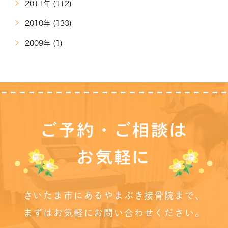
2011年 (112)
2010年 (133)
2009年 (1)
ご予約・ご相談は
お気軽に
さいたま市にあるやまぶき接骨院まで、
まずはお気軽にお問い合わせください。