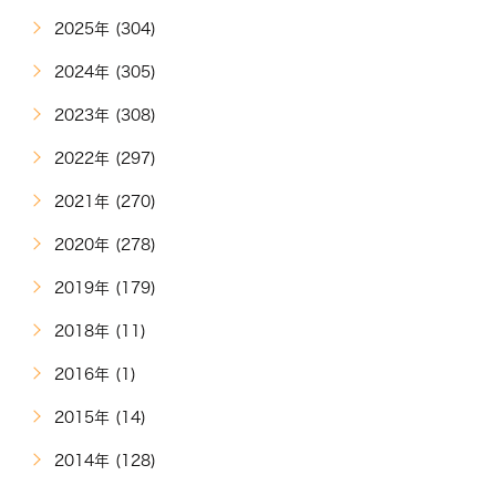
2025年 (304)
2024年 (305)
2023年 (308)
2022年 (297)
2021年 (270)
2020年 (278)
2019年 (179)
2018年 (11)
2016年 (1)
2015年 (14)
2014年 (128)