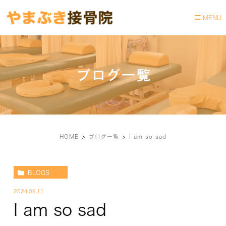
ブログ一覧
HOME
ブログ一覧
I am so sad
BLOGS
2024.09.11
I am so sad