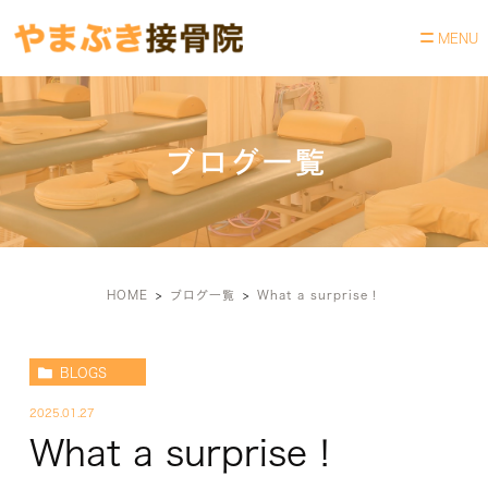
ブログ一覧
HOME
ブログ一覧
What a surprise！
BLOGS
2025.01.27
What a surprise！