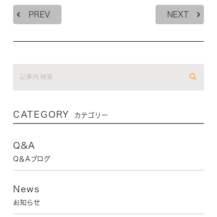
PREV
NEXT
CATEGORY
カテゴリー
Q&A
Q＆Aブログ
News
お知らせ