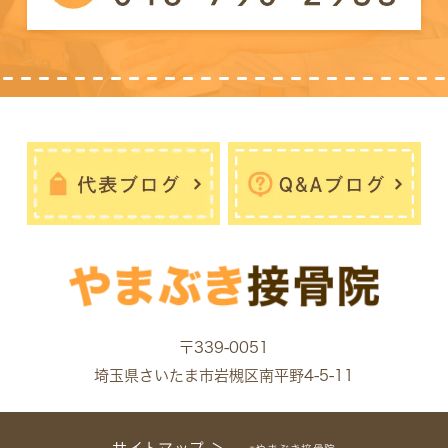
〒339-0051
埼玉県さいたま市岩槻区南平野4-5-11