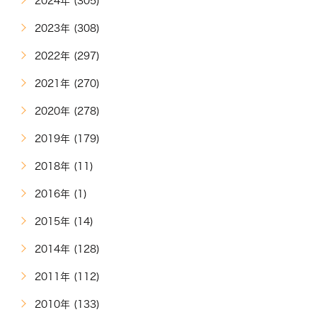
2024年 (305)
2023年 (308)
2022年 (297)
2021年 (270)
2020年 (278)
2019年 (179)
2018年 (11)
2016年 (1)
2015年 (14)
2014年 (128)
2011年 (112)
2010年 (133)