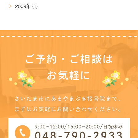
2009年 (1)
ご予約・ご相談は
お気軽に
さいたま市にあるやまぶき接骨院まで、
まずはお気軽にお問い合わせください。