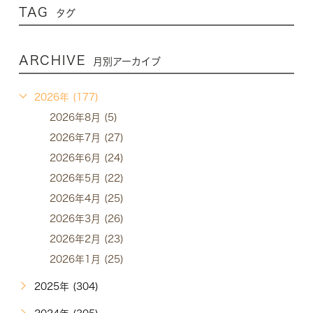
TAG
タグ
ARCHIVE
月別アーカイブ
2026年 (177)
2026年8月 (5)
2026年7月 (27)
2026年6月 (24)
2026年5月 (22)
2026年4月 (25)
2026年3月 (26)
2026年2月 (23)
2026年1月 (25)
2025年 (304)