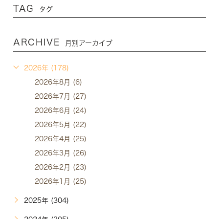
TAG
タグ
ARCHIVE
月別アーカイブ
2026年 (178)
2026年8月 (6)
2026年7月 (27)
2026年6月 (24)
2026年5月 (22)
2026年4月 (25)
2026年3月 (26)
2026年2月 (23)
2026年1月 (25)
2025年 (304)