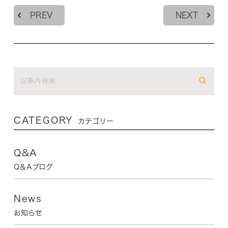
PREV
NEXT
CATEGORY
カテゴリー
Q&A
Q＆Aブログ
News
お知らせ