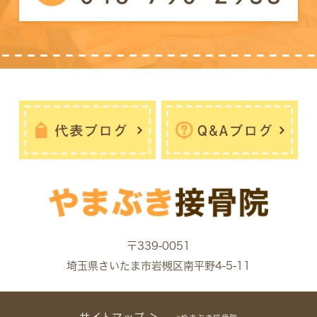
〒339-0051
埼玉県さいたま市岩槻区南平野4-5-11