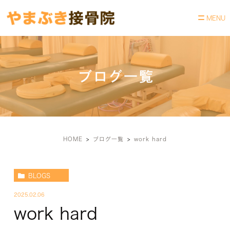
ブログ一覧
HOME
ブログ一覧
work hard
BLOGS
2025.02.06
work hard