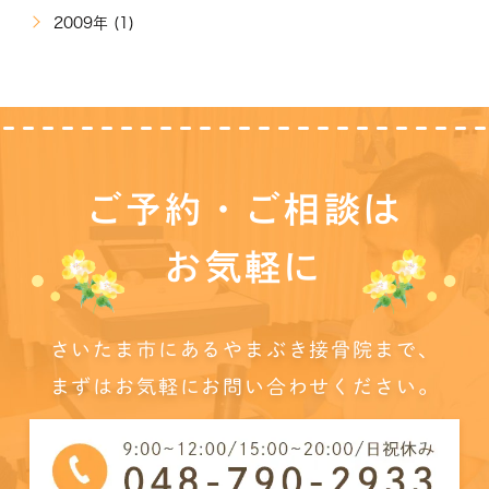
2009年 (1)
ご予約・ご相談は
お気軽に
さいたま市にあるやまぶき接骨院まで、
まずはお気軽にお問い合わせください。