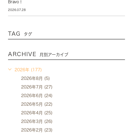
Bravo！
2026.07.28
TAG
タグ
ARCHIVE
月別アーカイブ
2026年 (177)
2026年8月 (5)
2026年7月 (27)
2026年6月 (24)
2026年5月 (22)
2026年4月 (25)
2026年3月 (26)
2026年2月 (23)