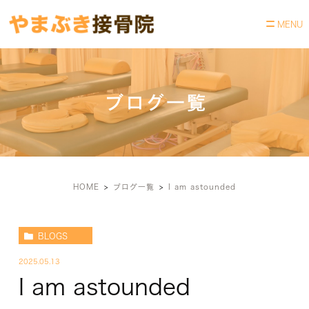
ブログ一覧
HOME
ブログ一覧
I am astounded
BLOGS
2025.05.13
I am astounded