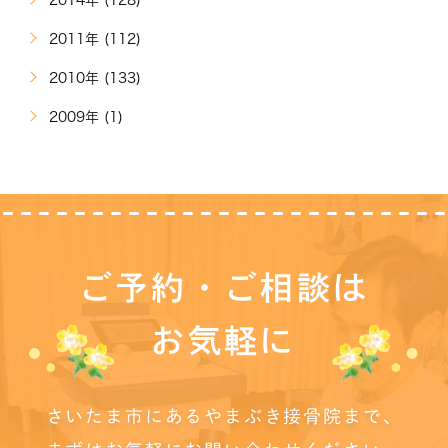
2011年 (112)
2010年 (133)
2009年 (1)
ご予約・ご相談は
お気軽に
さいたま市にあるやまぶき接骨院まで、