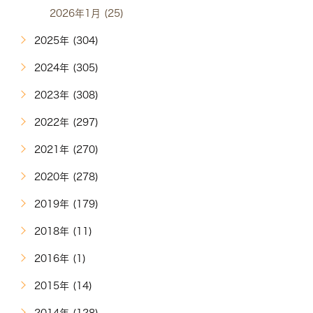
2026年1月 (25)
2025年 (304)
2024年 (305)
2023年 (308)
2022年 (297)
2021年 (270)
2020年 (278)
2019年 (179)
2018年 (11)
2016年 (1)
2015年 (14)
2014年 (128)