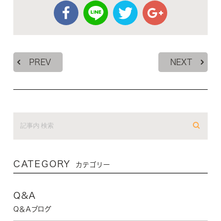
PREV
NEXT
CATEGORY
カテゴリー
Q&A
Q＆Aブログ