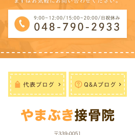
まずはお気軽にお問い合わせください。
〒339-0051