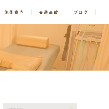
施術案内
交通事故
ブログ