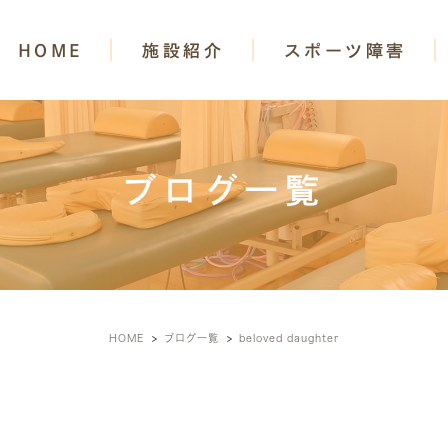
HOME
施設紹介
スポーツ障害
ブログ一覧
HOME
ブログ一覧
beloved daughter