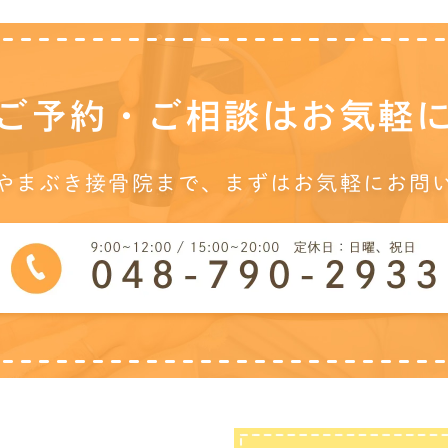
ご予約・ご相談は
お気軽
やまぶき接骨院まで、
まずはお気軽にお問