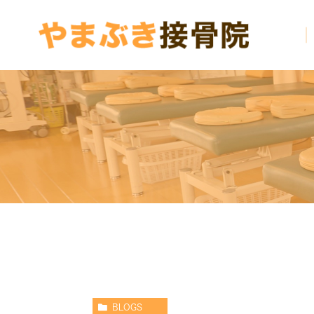
BLOGS