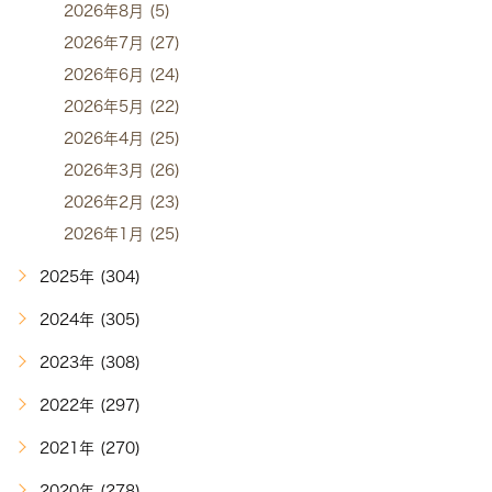
2026年8月 (5)
2026年7月 (27)
2026年6月 (24)
2026年5月 (22)
2026年4月 (25)
2026年3月 (26)
2026年2月 (23)
2026年1月 (25)
2025年 (304)
2024年 (305)
2023年 (308)
2022年 (297)
2021年 (270)
2020年 (278)