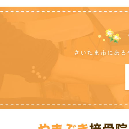
さいたま市にある