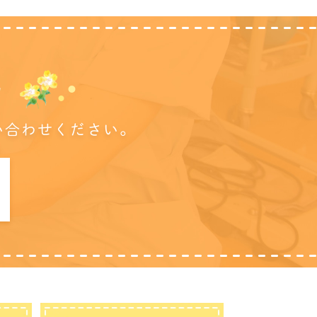
に
い合わせください。