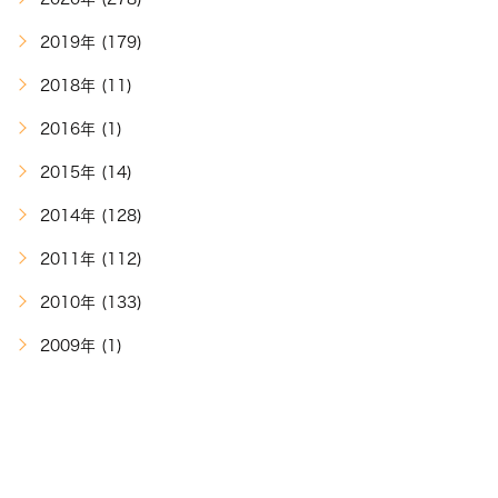
2019年 (179)
2018年 (11)
2016年 (1)
2015年 (14)
2014年 (128)
2011年 (112)
2010年 (133)
2009年 (1)