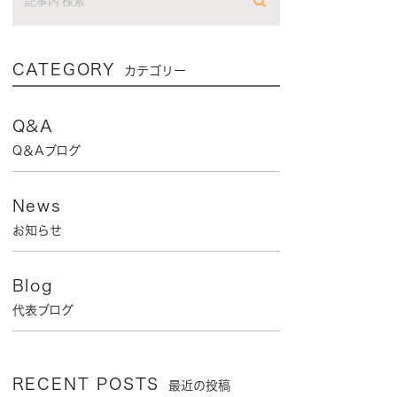
CATEGORY
カテゴリー
Q&A
Q＆Aブログ
News
お知らせ
Blog
代表ブログ
RECENT POSTS
最近の投稿