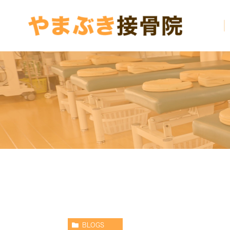
BLOGS