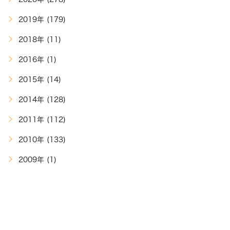
2019年 (179)
2018年 (11)
2016年 (1)
2015年 (14)
2014年 (128)
2011年 (112)
2010年 (133)
2009年 (1)