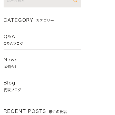
CATEGORY
カテゴリー
Q&A
Q＆Aブログ
News
お知らせ
Blog
代表ブログ
RECENT POSTS
最近の投稿