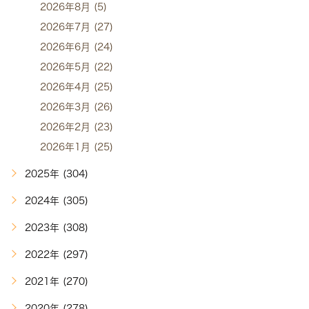
2026年8月 (5)
2026年7月 (27)
2026年6月 (24)
2026年5月 (22)
2026年4月 (25)
2026年3月 (26)
2026年2月 (23)
2026年1月 (25)
2025年 (304)
2024年 (305)
2023年 (308)
2022年 (297)
2021年 (270)
2020年 (278)