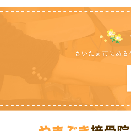
さいたま市にある