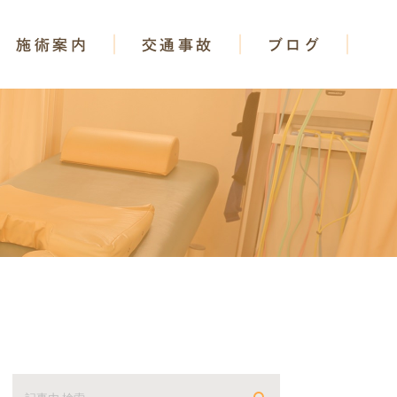
施術案内
交通事故
ブログ