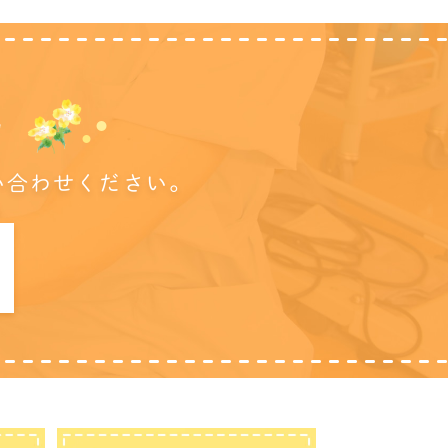
に
い合わせください。