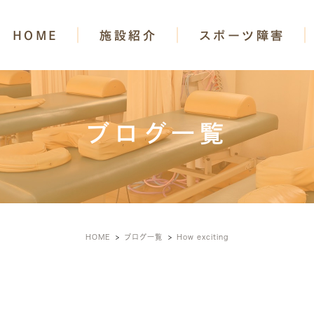
HOME
施設紹介
スポーツ障害
ブログ一覧
HOME
ブログ一覧
How exciting