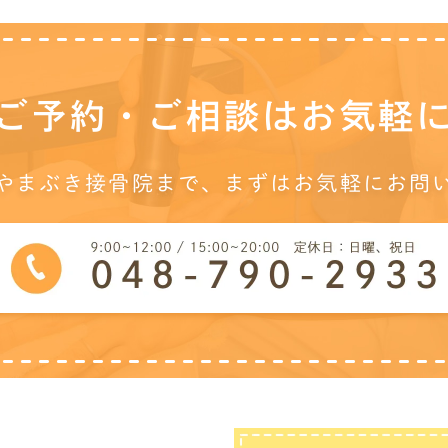
ご予約・ご相談は
お気軽
やまぶき接骨院まで、
まずはお気軽にお問