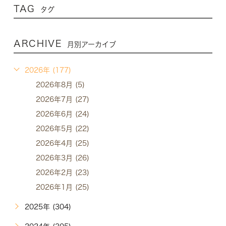
TAG
タグ
ARCHIVE
月別アーカイブ
2026年 (177)
2026年8月 (5)
2026年7月 (27)
2026年6月 (24)
2026年5月 (22)
2026年4月 (25)
2026年3月 (26)
2026年2月 (23)
2026年1月 (25)
2025年 (304)