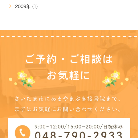
2009年 (1)
ご予約・ご相談は
お気軽に
さいたま市にあるやまぶき接骨院まで、
まずはお気軽にお問い合わせください。