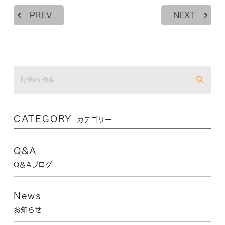
PREV
NEXT
CATEGORY
カテゴリー
Q&A
Q＆Aブログ
News
お知らせ