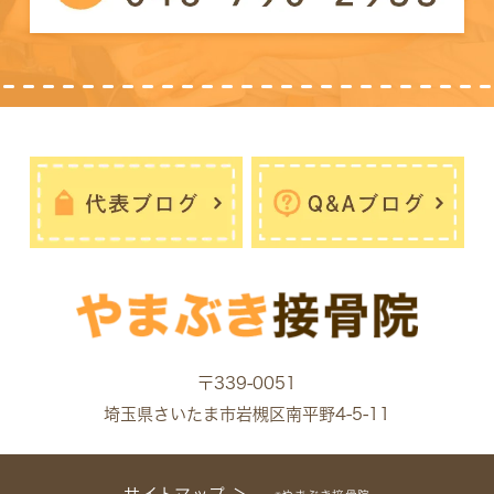
〒339-0051
埼玉県さいたま市岩槻区南平野4-5-11