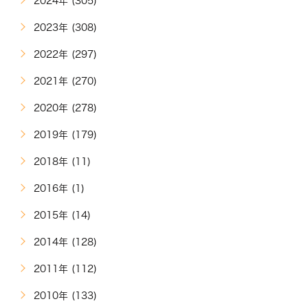
2024年 (305)
2023年 (308)
2022年 (297)
2021年 (270)
2020年 (278)
2019年 (179)
2018年 (11)
2016年 (1)
2015年 (14)
2014年 (128)
2011年 (112)
2010年 (133)