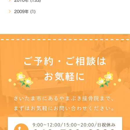
2010年 (133)
2009年 (1)
ご予約・ご相談は
お気軽に
さいたま市にあるやまぶき接骨院まで、
まずはお気軽にお問い合わせください。