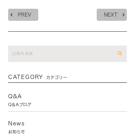
PREV
NEXT
CATEGORY
カテゴリー
Q&A
Q＆Aブログ
News
お知らせ