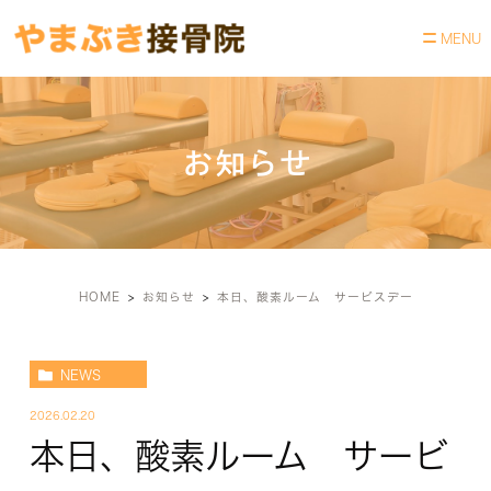
お知らせ
HOME
お知らせ
本日、酸素ルーム サービスデー
NEWS
2026.02.20
本日、酸素ルーム サービ