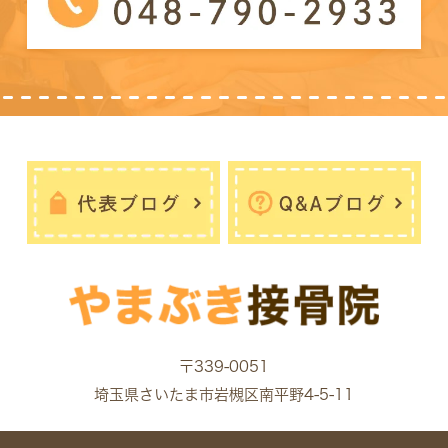
〒339-0051
埼玉県さいたま市岩槻区南平野4-5-11