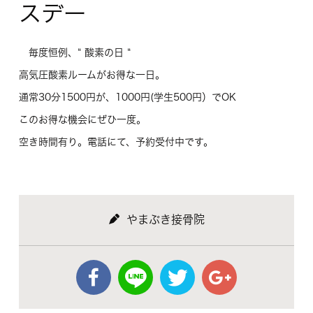
スデー
毎度恒例、“ 酸素の日 “
高気圧酸素ルームがお得な一日。
通常30分1500円が、1000円(学生500円）でOK
このお得な機会にぜひ一度。
空き時間有り。電話にて、予約受付中です。
やまぶき接骨院