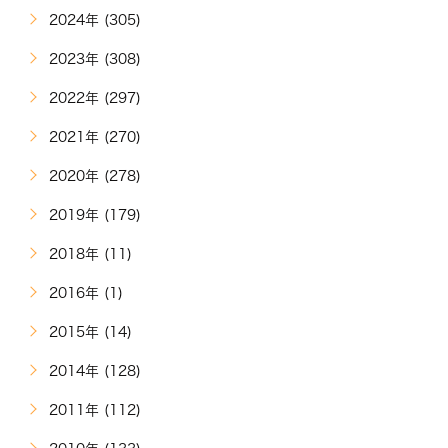
2024年 (305)
2023年 (308)
2022年 (297)
2021年 (270)
2020年 (278)
2019年 (179)
2018年 (11)
2016年 (1)
2015年 (14)
2014年 (128)
2011年 (112)