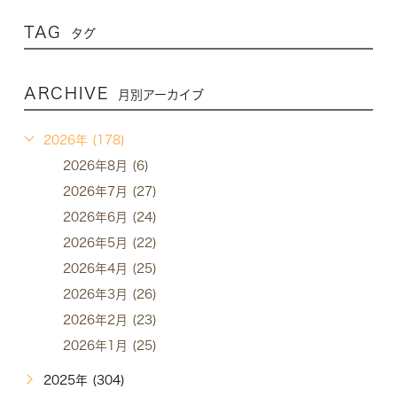
TAG
タグ
ARCHIVE
月別アーカイブ
2026年 (178)
2026年8月 (6)
2026年7月 (27)
2026年6月 (24)
2026年5月 (22)
2026年4月 (25)
2026年3月 (26)
2026年2月 (23)
2026年1月 (25)
2025年 (304)