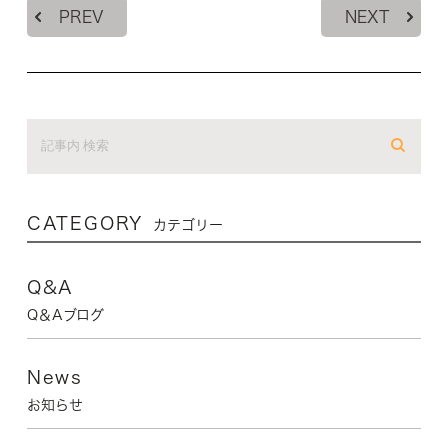
PREV
NEXT
CATEGORY
カテゴリー
Q&A
Q＆Aブログ
News
お知らせ