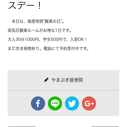
スデー！
本日は、毎度恒例”酸素の日”。
高気圧酸素ルームがお得な1日です。
大人30分1000円、学生500円で、入室OK！
まだ空き時間有り。電話にて予約受付中です。
やまぶき接骨院