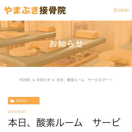
お知らせ
HOME
お知らせ
本日、酸素ルーム サービスデー！
NEWS
2026.05.20
本日、酸素ルーム サービ