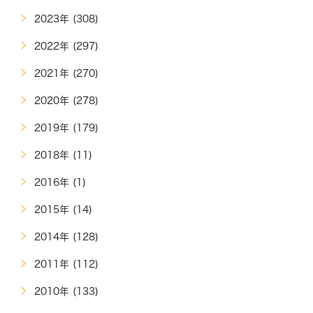
2023年 (308)
2022年 (297)
2021年 (270)
2020年 (278)
2019年 (179)
2018年 (11)
2016年 (1)
2015年 (14)
2014年 (128)
2011年 (112)
2010年 (133)