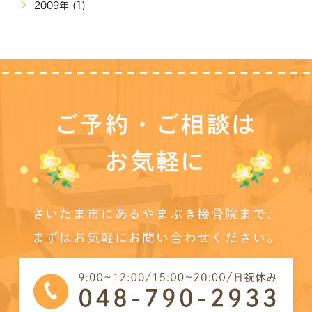
2009年 (1)
ご予約・ご相談は
お気軽に
さいたま市にあるやまぶき接骨院まで、
まずはお気軽にお問い合わせください。