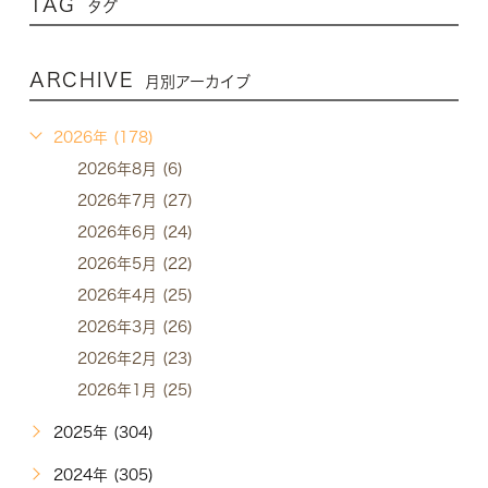
TAG
タグ
ARCHIVE
月別アーカイブ
2026年 (178)
2026年8月 (6)
2026年7月 (27)
2026年6月 (24)
2026年5月 (22)
2026年4月 (25)
2026年3月 (26)
2026年2月 (23)
2026年1月 (25)
2025年 (304)
2024年 (305)