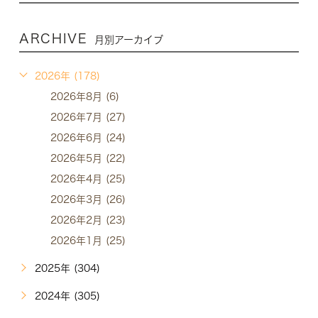
ARCHIVE
月別アーカイブ
2026年 (178)
2026年8月 (6)
2026年7月 (27)
2026年6月 (24)
2026年5月 (22)
2026年4月 (25)
2026年3月 (26)
2026年2月 (23)
2026年1月 (25)
2025年 (304)
2024年 (305)