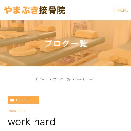
ブログ一覧
HOME
ブログ一覧
work hard
BLOGS
2026.02.07
work hard