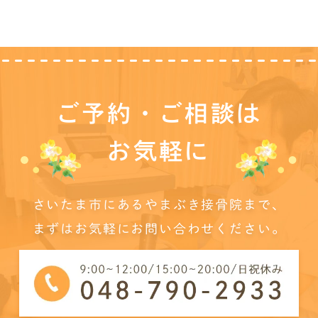
ご予約・ご相談は
お気軽に
さいたま市にあるやまぶき接骨院まで、
まずはお気軽にお問い合わせください。