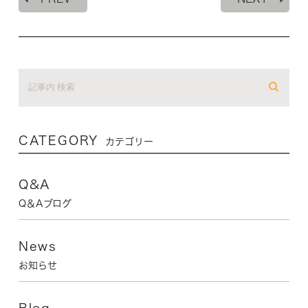
CATEGORY
カテゴリー
Q&A
Q＆Aブログ
News
お知らせ
Blog