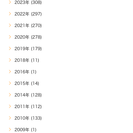
2023年 (308)
2022年 (297)
2021年 (270)
2020年 (278)
2019年 (179)
2018年 (11)
2016年 (1)
2015年 (14)
2014年 (128)
2011年 (112)
2010年 (133)
2009年 (1)