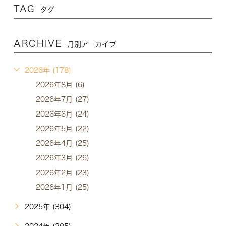
TAG
タグ
ARCHIVE
月別アーカイブ
2026年 (178)
2026年8月 (6)
2026年7月 (27)
2026年6月 (24)
2026年5月 (22)
2026年4月 (25)
2026年3月 (26)
2026年2月 (23)
2026年1月 (25)
2025年 (304)