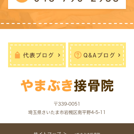
〒339-0051
埼玉県さいたま市岩槻区南平野4-5-11