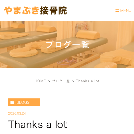
ブログ一覧
HOME
ブログ一覧
Thanks a lot
BLOGS
2026.03.24
Thanks a lot