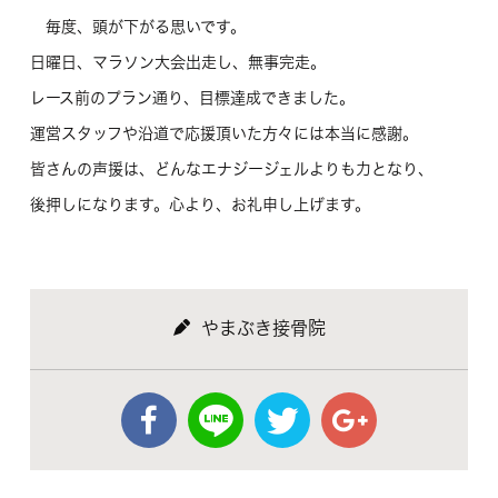
毎度、頭が下がる思いです。
日曜日、マラソン大会出走し、無事完走。
レース前のプラン通り、目標達成できました。
運営スタッフや沿道で応援頂いた方々には本当に感謝。
皆さんの声援は、どんなエナジージェルよりも力となり、
後押しになります。心より、お礼申し上げます。
やまぶき接骨院