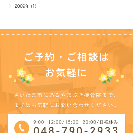
2009年 (1)
ご予約・ご相談は
お気軽に
さいたま市にあるやまぶき接骨院まで、
まずはお気軽にお問い合わせください。