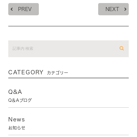
PREV
NEXT
CATEGORY
カテゴリー
Q&A
Q＆Aブログ
News
お知らせ