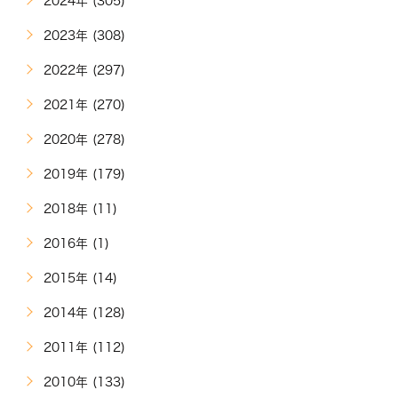
2024年 (305)
2023年 (308)
2022年 (297)
2021年 (270)
2020年 (278)
2019年 (179)
2018年 (11)
2016年 (1)
2015年 (14)
2014年 (128)
2011年 (112)
2010年 (133)