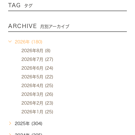
TAG
タグ
ARCHIVE
月別アーカイブ
2026年 (180)
2026年8月 (8)
2026年7月 (27)
2026年6月 (24)
2026年5月 (22)
2026年4月 (25)
2026年3月 (26)
2026年2月 (23)
2026年1月 (25)
2025年 (304)