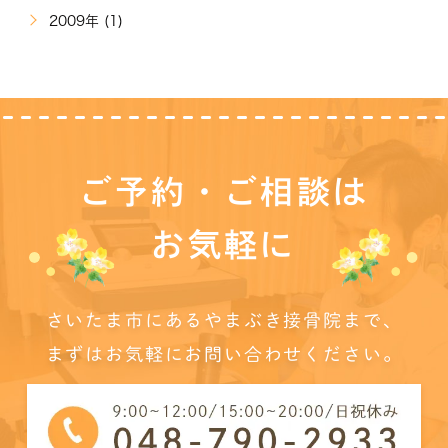
2009年 (1)
ご予約・ご相談は
お気軽に
さいたま市にあるやまぶき接骨院まで、
まずはお気軽にお問い合わせください。