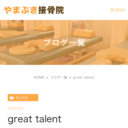
ブログ一覧
HOME
ブログ一覧
great talent
BLOGS
2026.04.01
great talent