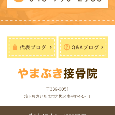
〒339-0051
埼玉県さいたま市岩槻区南平野4-5-11