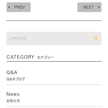
PREV
NEXT
CATEGORY
カテゴリー
Q&A
Q＆Aブログ
News
お知らせ