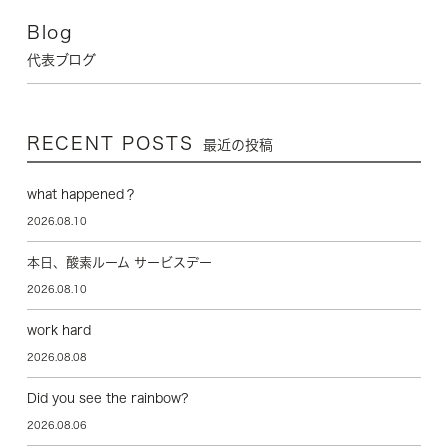
Blog
代表ブログ
RECENT POSTS
最近の投稿
what happened？
2026.08.10
本日、酸素ルーム サービスデー
2026.08.10
work hard
2026.08.08
Did you see the rainbow?
2026.08.06