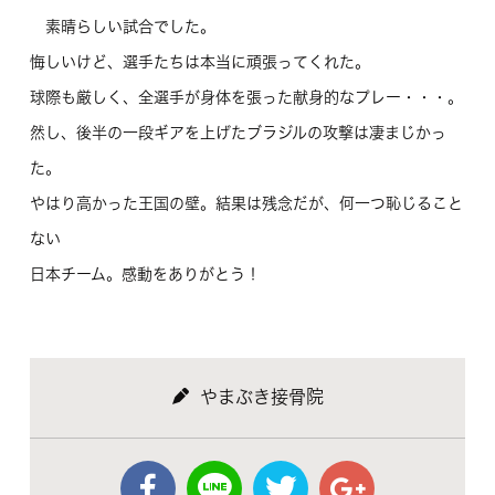
素晴らしい試合でした。
悔しいけど、選手たちは本当に頑張ってくれた。
球際も厳しく、全選手が身体を張った献身的なプレー・・・。
然し、後半の一段ギアを上げたブラジルの攻撃は凄まじかっ
た。
やはり高かった王国の壁。結果は残念だが、何一つ恥じること
ない
日本チーム。感動をありがとう！
やまぶき接骨院