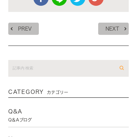
PREV
NEXT
CATEGORY
カテゴリー
Q&A
Q＆Aブログ