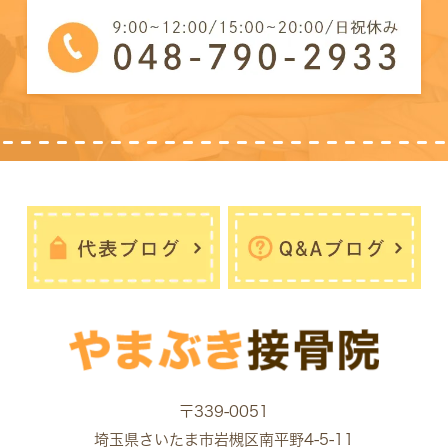
〒339-0051
埼玉県さいたま市岩槻区南平野4-5-11