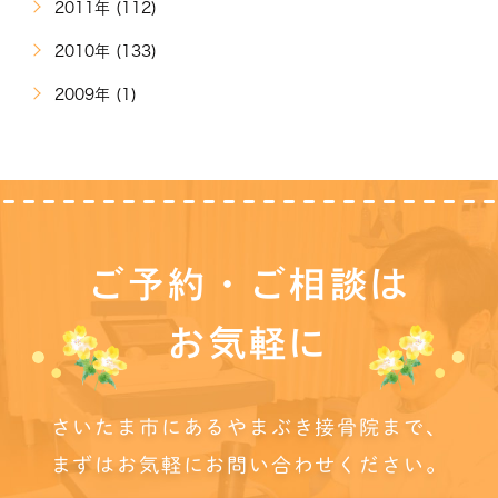
2011年 (112)
2010年 (133)
2009年 (1)
ご予約・ご相談は
お気軽に
さいたま市にあるやまぶき接骨院まで、
まずはお気軽にお問い合わせください。