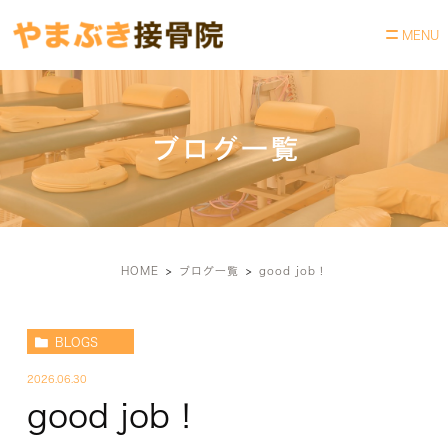
ブログ一覧
HOME
ブログ一覧
good job！
BLOGS
2026.06.30
good job！