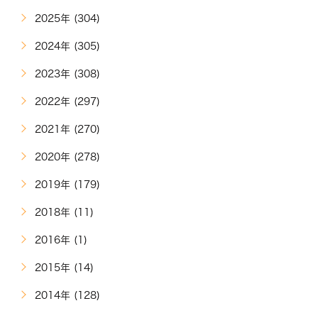
2025年 (304)
2024年 (305)
2023年 (308)
2022年 (297)
2021年 (270)
2020年 (278)
2019年 (179)
2018年 (11)
2016年 (1)
2015年 (14)
2014年 (128)