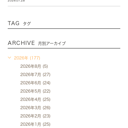
2026.07.28
TAG
タグ
ARCHIVE
月別アーカイブ
2026年 (177)
2026年8月 (5)
2026年7月 (27)
2026年6月 (24)
2026年5月 (22)
2026年4月 (25)
2026年3月 (26)
2026年2月 (23)
2026年1月 (25)