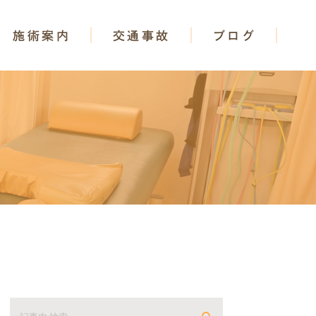
施術案内
交通事故
ブログ