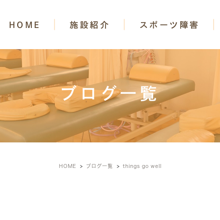
HOME
施設紹介
スポーツ障害
ブログ一覧
HOME
ブログ一覧
things go well