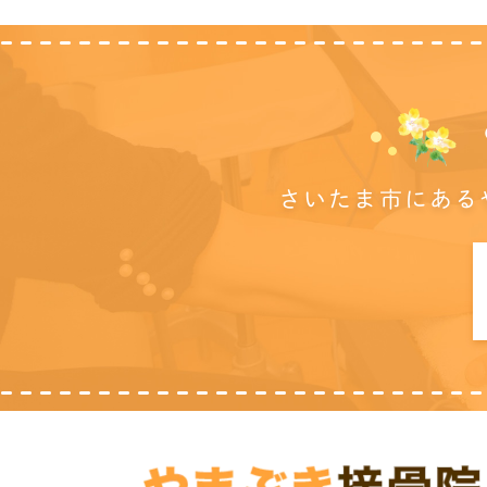
さいたま市にある