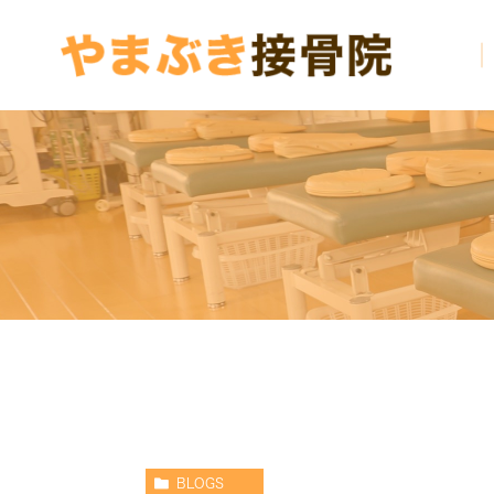
BLOGS