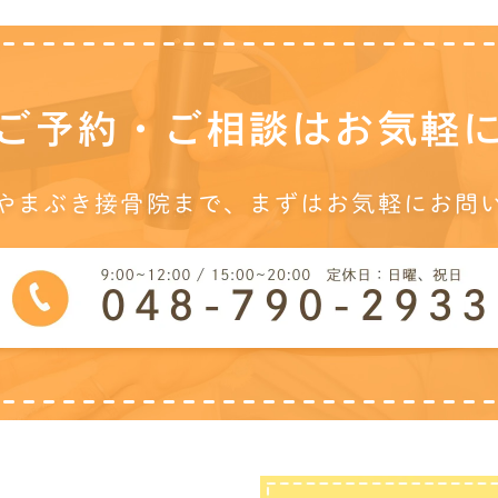
ご予約・ご相談は
お気軽
やまぶき接骨院まで、
まずはお気軽にお問