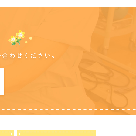
に
い合わせください。