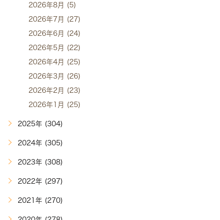
2026年8月 (5)
2026年7月 (27)
2026年6月 (24)
2026年5月 (22)
2026年4月 (25)
2026年3月 (26)
2026年2月 (23)
2026年1月 (25)
2025年 (304)
2024年 (305)
2023年 (308)
2022年 (297)
2021年 (270)
2020年 (278)