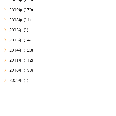
2019年 (179)
2018年 (11)
2016年 (1)
2015年 (14)
2014年 (128)
2011年 (112)
2010年 (133)
2009年 (1)