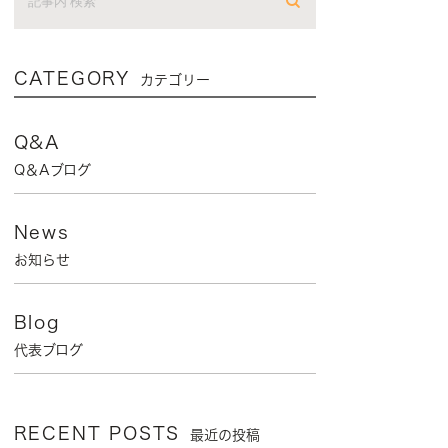
CATEGORY
カテゴリー
Q&A
Q＆Aブログ
News
お知らせ
Blog
代表ブログ
RECENT POSTS
最近の投稿