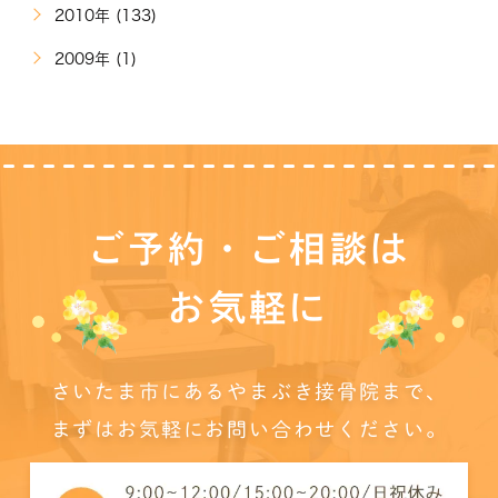
2010年 (133)
2009年 (1)
ご予約・ご相談は
お気軽に
さいたま市にあるやまぶき接骨院まで、
まずはお気軽にお問い合わせください。