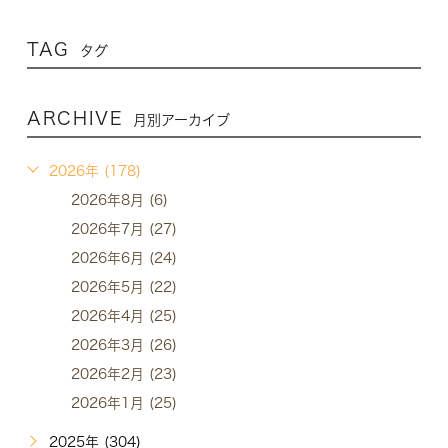
TAG
タグ
ARCHIVE
月別アーカイブ
2026年 (178)
2026年8月 (6)
2026年7月 (27)
2026年6月 (24)
2026年5月 (22)
2026年4月 (25)
2026年3月 (26)
2026年2月 (23)
2026年1月 (25)
2025年 (304)