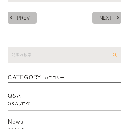
PREV
NEXT
CATEGORY
カテゴリー
Q&A
Q＆Aブログ
News