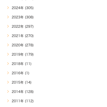
2024年 (305)
2023年 (308)
2022年 (297)
2021年 (270)
2020年 (278)
2019年 (179)
2018年 (11)
2016年 (1)
2015年 (14)
2014年 (128)
2011年 (112)