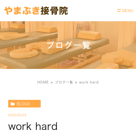
ブログ一覧
HOME
ブログ一覧
work hard
BLOGS
2023.05.03
work hard