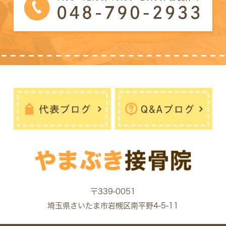
〒339-0051
埼玉県さいたま市岩槻区南平野4-5-11