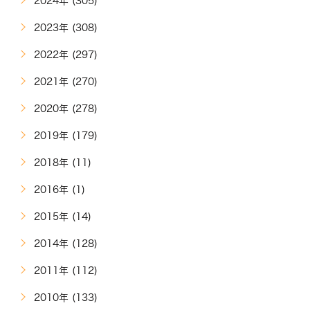
2024年 (305)
2023年 (308)
2022年 (297)
2021年 (270)
2020年 (278)
2019年 (179)
2018年 (11)
2016年 (1)
2015年 (14)
2014年 (128)
2011年 (112)
2010年 (133)