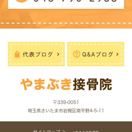
〒339-0051
埼玉県さいたま市岩槻区南平野4-5-11