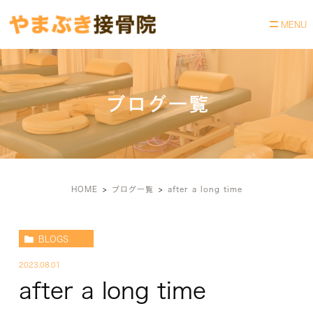
ブログ一覧
HOME
ブログ一覧
after a long time
BLOGS
2023.08.01
after a long time