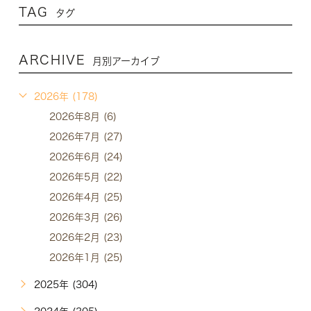
TAG
タグ
ARCHIVE
月別アーカイブ
2026年 (178)
2026年8月 (6)
2026年7月 (27)
2026年6月 (24)
2026年5月 (22)
2026年4月 (25)
2026年3月 (26)
2026年2月 (23)
2026年1月 (25)
2025年 (304)