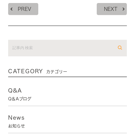
PREV
NEXT
CATEGORY
カテゴリー
Q&A
Q＆Aブログ
News
お知らせ