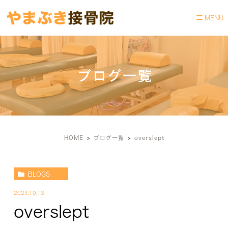
ブログ一覧
HOME
ブログ一覧
overslept
BLOGS
2023.10.13
overslept