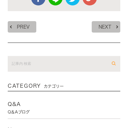
PREV
NEXT
CATEGORY
カテゴリー
Q&A
Q＆Aブログ