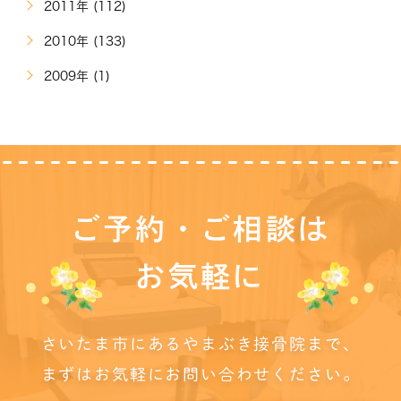
2011年 (112)
2010年 (133)
2009年 (1)
ご予約・ご相談は
お気軽に
さいたま市にあるやまぶき接骨院まで、
まずはお気軽にお問い合わせください。