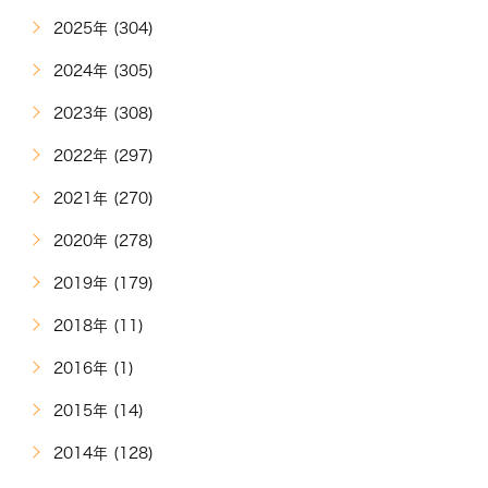
2025年 (304)
2024年 (305)
2023年 (308)
2022年 (297)
2021年 (270)
2020年 (278)
2019年 (179)
2018年 (11)
2016年 (1)
2015年 (14)
2014年 (128)