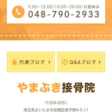
〒339-0051
埼玉県さいたま市岩槻区南平野4-5-11