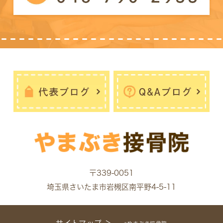
〒339-0051
埼玉県さいたま市岩槻区南平野4-5-11