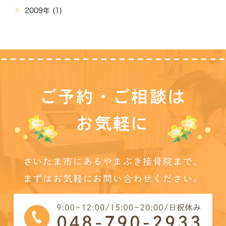
2009年 (1)
ご予約・ご相談は
お気軽に
さいたま市にあるやまぶき接骨院まで、
まずはお気軽にお問い合わせください。