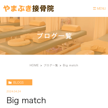
ブログ一覧
HOME
ブログ一覧
Big match
BLOGS
2024.04.24
Big match