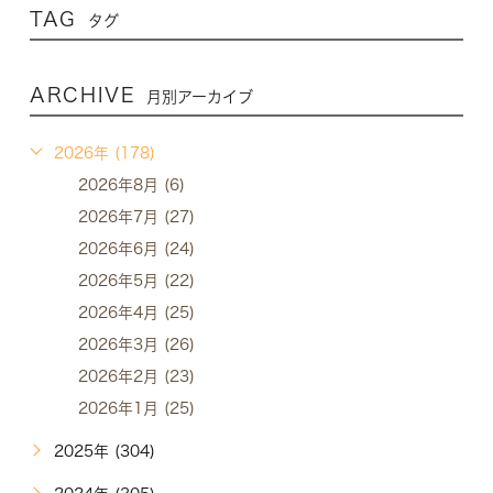
TAG
タグ
ARCHIVE
月別アーカイブ
2026年 (178)
2026年8月 (6)
2026年7月 (27)
2026年6月 (24)
2026年5月 (22)
2026年4月 (25)
2026年3月 (26)
2026年2月 (23)
2026年1月 (25)
2025年 (304)