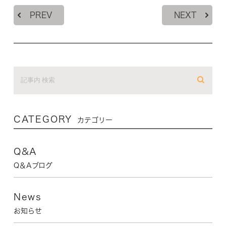
PREV
NEXT
CATEGORY
カテゴリー
Q&A
Q＆Aブログ
News
お知らせ