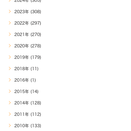
2024年 (305)
2023年 (308)
2022年 (297)
2021年 (270)
2020年 (278)
2019年 (179)
2018年 (11)
2016年 (1)
2015年 (14)
2014年 (128)
2011年 (112)
2010年 (133)