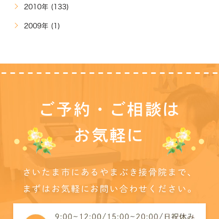
2010年 (133)
2009年 (1)
ご予約・ご相談は
お気軽に
さいたま市にあるやまぶき接骨院まで、
まずはお気軽にお問い合わせください。