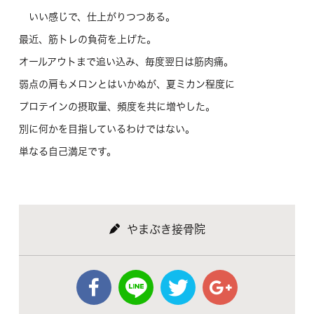
いい感じで、仕上がりつつある。
最近、筋トレの負荷を上げた。
オールアウトまで追い込み、毎度翌日は筋肉痛。
弱点の肩もメロンとはいかぬが、夏ミカン程度に
プロテインの摂取量、頻度を共に増やした。
別に何かを目指しているわけではない。
単なる自己満足です。
やまぶき接骨院