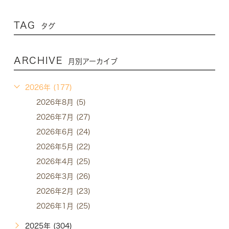
TAG
タグ
ARCHIVE
月別アーカイブ
2026年 (177)
2026年8月 (5)
2026年7月 (27)
2026年6月 (24)
2026年5月 (22)
2026年4月 (25)
2026年3月 (26)
2026年2月 (23)
2026年1月 (25)
2025年 (304)