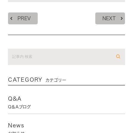
PREV
NEXT
CATEGORY
カテゴリー
Q&A
Q＆Aブログ
News