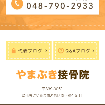
〒339-0051
埼玉県さいたま市岩槻区南平野4-5-11