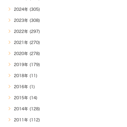
2024年 (305)
2023年 (308)
2022年 (297)
2021年 (270)
2020年 (278)
2019年 (179)
2018年 (11)
2016年 (1)
2015年 (14)
2014年 (128)
2011年 (112)