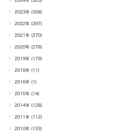
2024年 (305)
2023年 (308)
2022年 (297)
2021年 (270)
2020年 (278)
2019年 (179)
2018年 (11)
2016年 (1)
2015年 (14)
2014年 (128)
2011年 (112)
2010年 (133)