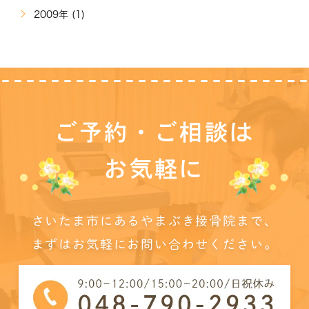
2009年 (1)
ご予約・ご相談は
お気軽に
さいたま市にあるやまぶき接骨院まで、
まずはお気軽にお問い合わせください。