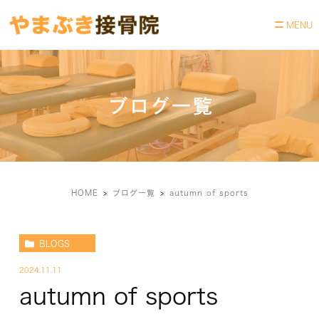
ブログ一覧
HOME
ブログ一覧
autumn of sports
BLOGS
2024.11.11
autumn of sports