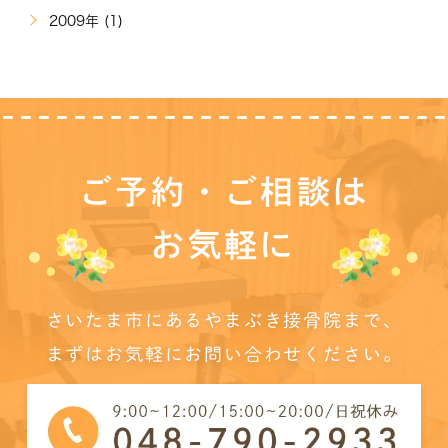
2009年 (1)
ご予約・ご相談は
お気軽に
さいたま市にあるやまぶき接骨院まで、
まずはお気軽にお問い合わせください。