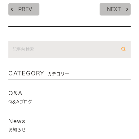
PREV
NEXT
CATEGORY
カテゴリー
Q&A
Q＆Aブログ
News
お知らせ