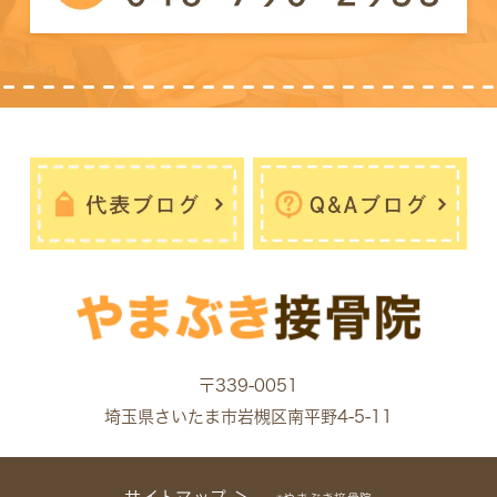
〒339-0051
埼玉県さいたま市岩槻区南平野4-5-11