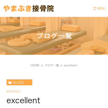
ブログ一覧
HOME
ブログ一覧
excellent
BLOGS
2025.03.21
excellent