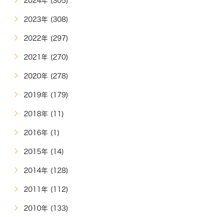
2024年 (305)
2023年 (308)
2022年 (297)
2021年 (270)
2020年 (278)
2019年 (179)
2018年 (11)
2016年 (1)
2015年 (14)
2014年 (128)
2011年 (112)
2010年 (133)