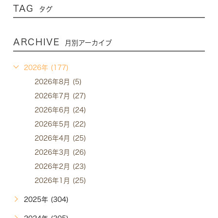
TAG
タグ
ARCHIVE
月別アーカイブ
2026年 (177)
2026年8月 (5)
2026年7月 (27)
2026年6月 (24)
2026年5月 (22)
2026年4月 (25)
2026年3月 (26)
2026年2月 (23)
2026年1月 (25)
2025年 (304)