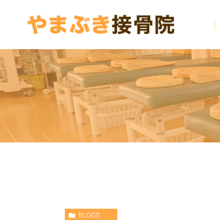
BLOGS