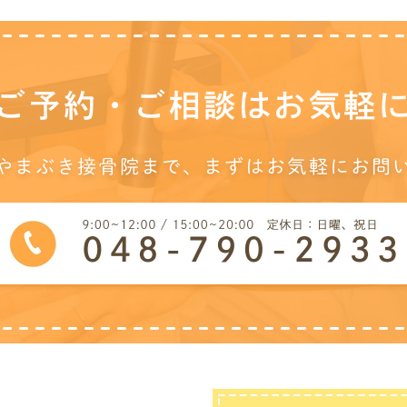
ご予約・ご相談は
お気軽
やまぶき接骨院まで、
まずはお気軽にお問