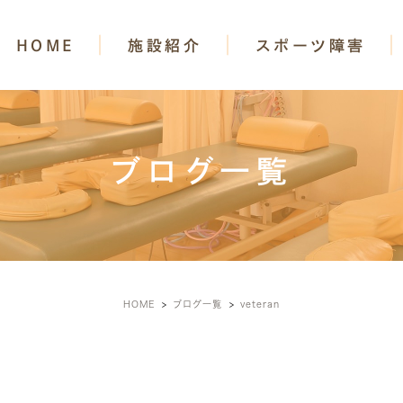
HOME
施設紹介
スポーツ障害
ブログ一覧
HOME
ブログ一覧
veteran