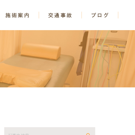
施術案内
交通事故
ブログ