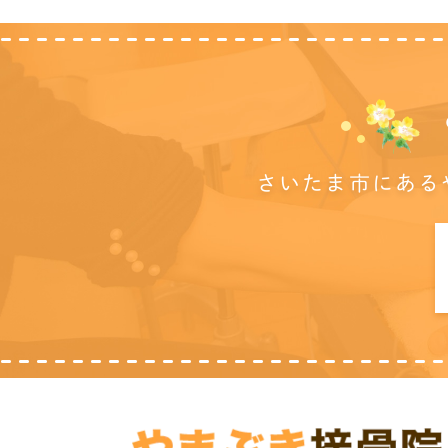
さいたま市にある