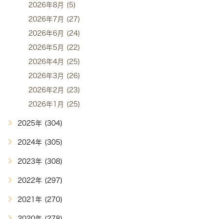
2026年8月 (5)
2026年7月 (27)
2026年6月 (24)
2026年5月 (22)
2026年4月 (25)
2026年3月 (26)
2026年2月 (23)
2026年1月 (25)
2025年 (304)
2024年 (305)
2023年 (308)
2022年 (297)
2021年 (270)
2020年 (278)