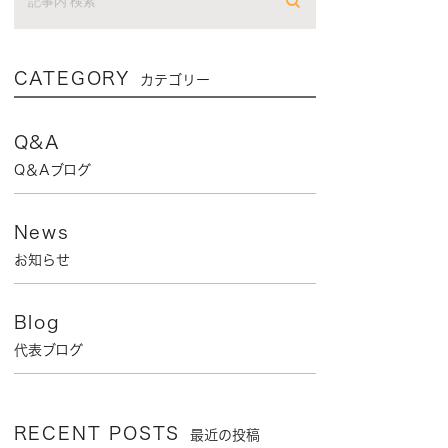
CATEGORY
カテゴリー
Q&A
Q＆Aブログ
News
お知らせ
Blog
代表ブログ
RECENT POSTS
最近の投稿