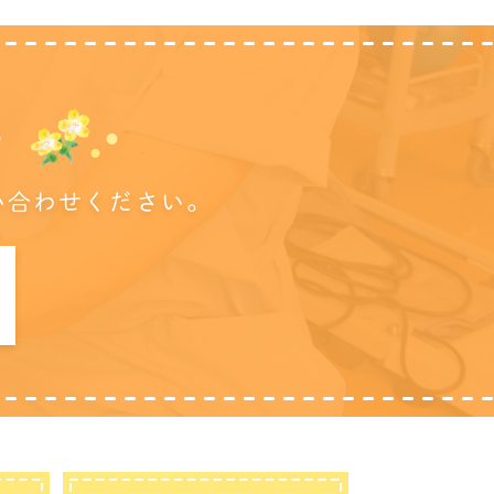
に
い合わせください。