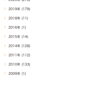
2019年 (179)
2018年 (11)
2016年 (1)
2015年 (14)
2014年 (128)
2011年 (112)
2010年 (133)
2009年 (1)