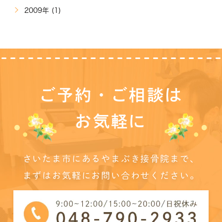
2009年 (1)
ご予約・ご相談は
お気軽に
さいたま市にあるやまぶき接骨院まで、
まずはお気軽にお問い合わせください。