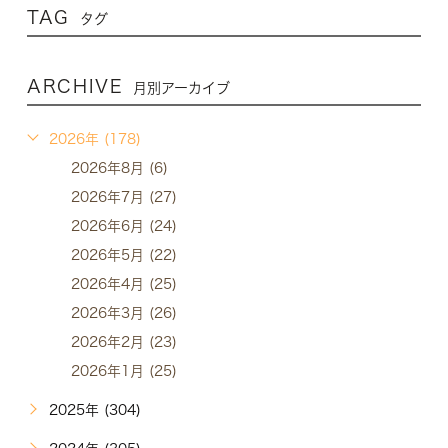
TAG
タグ
ARCHIVE
月別アーカイブ
2026年 (178)
2026年8月 (6)
2026年7月 (27)
2026年6月 (24)
2026年5月 (22)
2026年4月 (25)
2026年3月 (26)
2026年2月 (23)
2026年1月 (25)
2025年 (304)