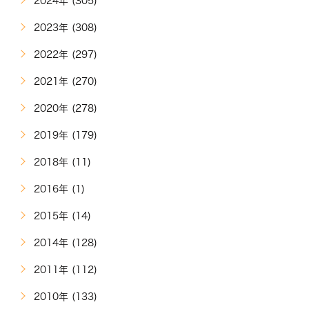
2024年 (305)
2023年 (308)
2022年 (297)
2021年 (270)
2020年 (278)
2019年 (179)
2018年 (11)
2016年 (1)
2015年 (14)
2014年 (128)
2011年 (112)
2010年 (133)