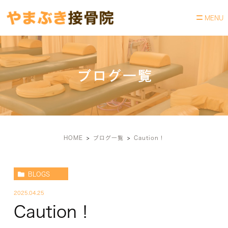
ブログ一覧
HOME
ブログ一覧
Caution！
BLOGS
2025.04.25
Caution！