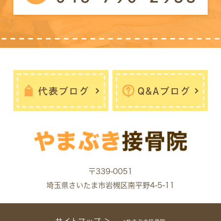
〒339-0051
埼玉県さいたま市岩槻区南平野4-5-11