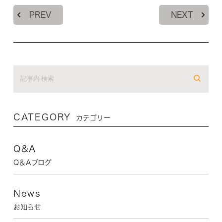
PREV
NEXT
CATEGORY
カテゴリー
Q&A
Q＆Aブログ
News
お知らせ