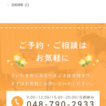
2009年 (1)
ご予約・ご相談は
お気軽に
さいたま市にあるやまぶき接骨院まで、
まずはお気軽にお問い合わせください。