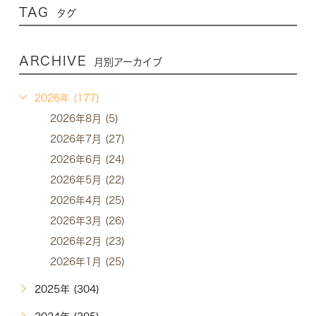
TAG
タグ
ARCHIVE
月別アーカイブ
2026年 (177)
2026年8月 (5)
2026年7月 (27)
2026年6月 (24)
2026年5月 (22)
2026年4月 (25)
2026年3月 (26)
2026年2月 (23)
2026年1月 (25)
2025年 (304)