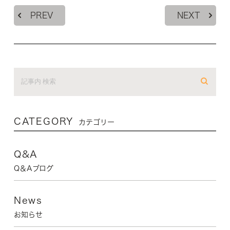
PREV
NEXT
CATEGORY
カテゴリー
Q&A
Q＆Aブログ
News
お知らせ