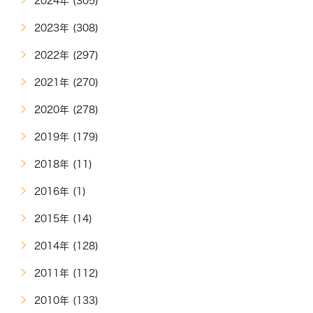
2024年 (305)
2023年 (308)
2022年 (297)
2021年 (270)
2020年 (278)
2019年 (179)
2018年 (11)
2016年 (1)
2015年 (14)
2014年 (128)
2011年 (112)
2010年 (133)