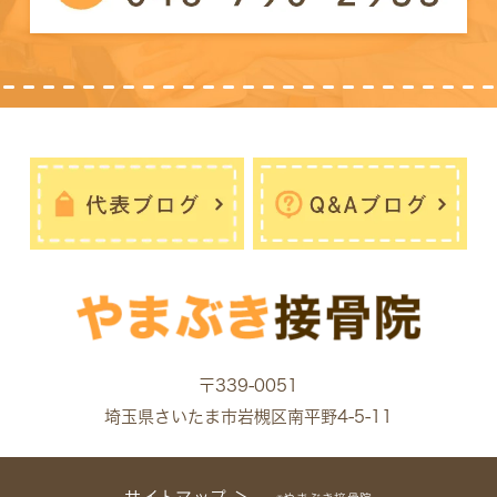
〒339-0051
埼玉県さいたま市岩槻区南平野4-5-11