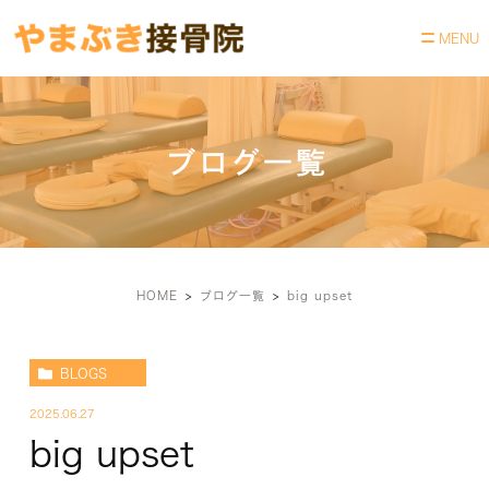
ブログ一覧
HOME
ブログ一覧
big upset
BLOGS
2025.06.27
big upset