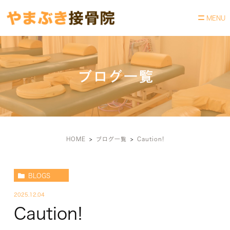
ブログ一覧
HOME
ブログ一覧
Caution!
BLOGS
2025.12.04
Caution!