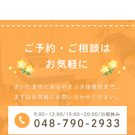
ご予約・ご相談は
お気軽に
さいたま市にあるやまぶき接骨院まで、
まずはお気軽にお問い合わせください。