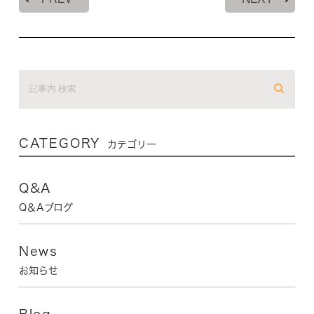
CATEGORY
カテゴリー
Q&A
Q＆Aブログ
News
お知らせ
Blog