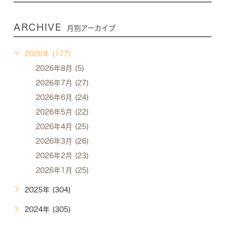
ARCHIVE
月別アーカイブ
2026年 (177)
2026年8月 (5)
2026年7月 (27)
2026年6月 (24)
2026年5月 (22)
2026年4月 (25)
2026年3月 (26)
2026年2月 (23)
2026年1月 (25)
2025年 (304)
2024年 (305)