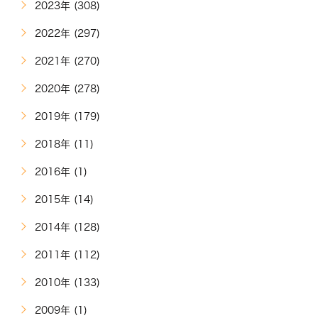
2023年 (308)
2022年 (297)
2021年 (270)
2020年 (278)
2019年 (179)
2018年 (11)
2016年 (1)
2015年 (14)
2014年 (128)
2011年 (112)
2010年 (133)
2009年 (1)