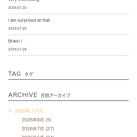
2026.07.30
I am surprised at that
2026.07.29
Bravo！
2026.07.28
TAG
タグ
ARCHIVE
月別アーカイブ
2026年 (177)
2026年8月 (5)
2026年7月 (27)