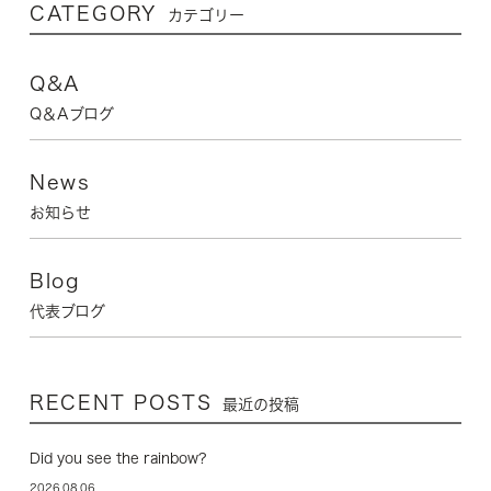
CATEGORY
カテゴリー
Q&A
Q＆Aブログ
News
お知らせ
Blog
代表ブログ
RECENT POSTS
最近の投稿
Did you see the rainbow?
2026.08.06