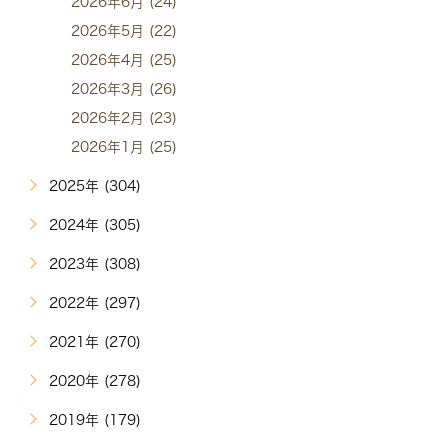
2026年6月 (24)
2026年5月 (22)
2026年4月 (25)
2026年3月 (26)
2026年2月 (23)
2026年1月 (25)
2025年 (304)
2024年 (305)
2023年 (308)
2022年 (297)
2021年 (270)
2020年 (278)
2019年 (179)