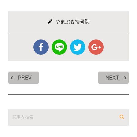
やまぶき接骨院
PREV
NEXT