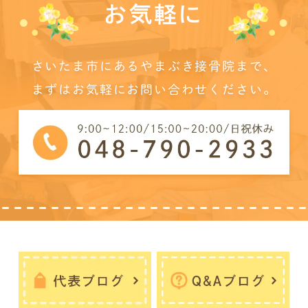
お気軽に
さいたま市にあるやまぶき接骨院まで、
まずはお気軽にお問い合わせください。