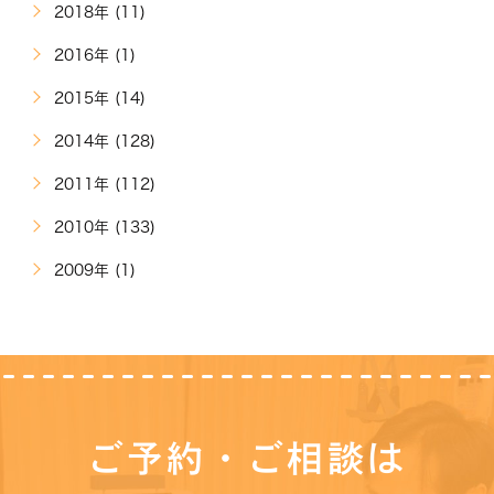
2018年 (11)
2016年 (1)
2015年 (14)
2014年 (128)
2011年 (112)
2010年 (133)
2009年 (1)
ご予約・ご相談は